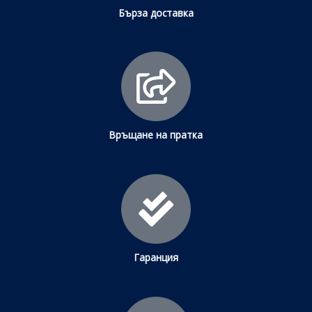
Бърза доставка
Връщане на пратка
Гаранция