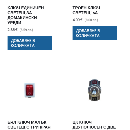
КЛЮЧ ЕДИНИЧЕН
ТРОЕН КЛЮЧ
СВЕТЕЩ ЗА
СВЕТЕЩ 16А
ДОМАКИНСКИ
4.09 €
(8.00 лв.)
УРЕДИ
2.86 €
(5.59 лв.)
ДОБАВЯНЕ В
КОЛИЧКАТА
ДОБАВЯНЕ В
КОЛИЧКАТА
БЯЛ КЛЮЧ МАЛЪК
ЦК КЛЮЧ
СВЕТЕЩ С ТРИ КРАЯ
ДВУПОЛЮСЕН С ДВЕ