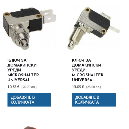
КЛЮЧ ЗА
КЛЮЧ ЗА
ДОМАКИНСКИ
ДОМАКИНСКИ
УРЕДИ
УРЕДИ
MICROSHALTER
MICROSHALTER
UNIVERSAL
UNIVERSAL
10.63 €
13.09 €
(20.79 лв.)
(25.60 лв.)
ДОБАВЯНЕ В
ДОБАВЯНЕ В
КОЛИЧКАТА
КОЛИЧКАТА