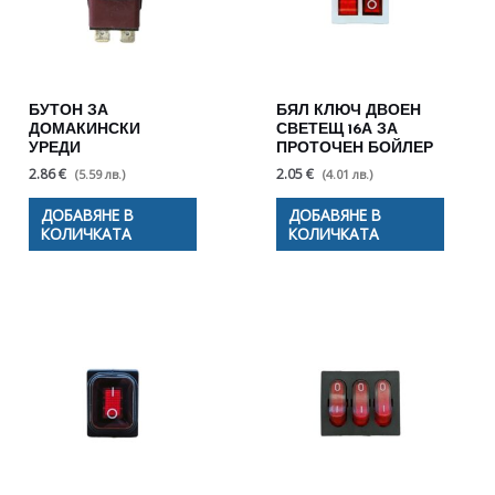
БУТОН ЗА
БЯЛ КЛЮЧ ДВОЕН
ДОМАКИНСКИ
СВЕТЕЩ 16А ЗА
УРЕДИ
ПРОТОЧЕН БОЙЛЕР
2.86 €
2.05 €
(5.59 лв.)
(4.01 лв.)
ДОБАВЯНЕ В
ДОБАВЯНЕ В
КОЛИЧКАТА
КОЛИЧКАТА