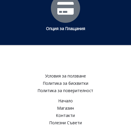
Опция за Плащания
Условия за ползване​
Политика за бисквитки​
Политика за поверителност​
Начало
Магазин
Контакти
Полезни Съвети