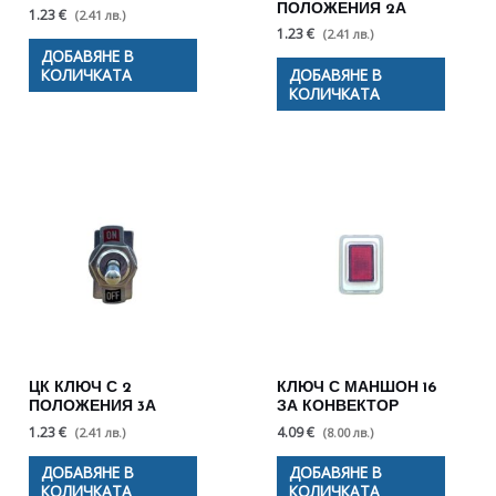
ПОЛОЖЕНИЯ 2А
1.23 €
(2.41 лв.)
1.23 €
(2.41 лв.)
ДОБАВЯНЕ В
КОЛИЧКАТА
ДОБАВЯНЕ В
КОЛИЧКАТА
ЦК КЛЮЧ С 2
КЛЮЧ С МАНШОН 16
ПОЛОЖЕНИЯ 3А
ЗА КОНВЕКТОР
1.23 €
4.09 €
(2.41 лв.)
(8.00 лв.)
ДОБАВЯНЕ В
ДОБАВЯНЕ В
КОЛИЧКАТА
КОЛИЧКАТА