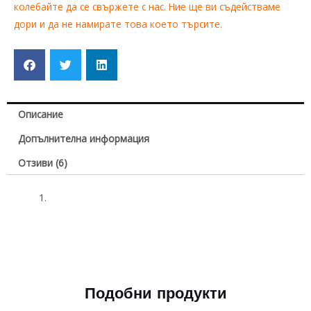
колебайте да се свържете с нас. Ние ще ви съдействаме
дори и да не намирате това което търсите.
Описание
Допълнителна информация
Отзиви (6)
Подобни продукти