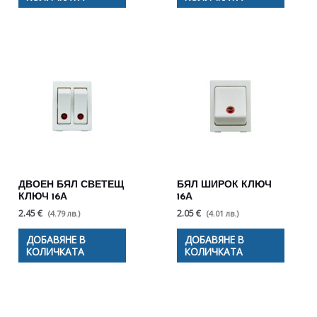
ДВОЕН БЯЛ СВЕТЕЩ
БЯЛ ШИРОК КЛЮЧ
КЛЮЧ 16А
16А
2.45 €
2.05 €
(4.79 лв.)
(4.01 лв.)
ДОБАВЯНЕ В
ДОБАВЯНЕ В
КОЛИЧКАТА
КОЛИЧКАТА