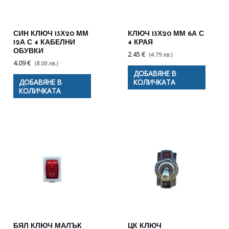
СИН КЛЮЧ 13Х20 ММ
КЛЮЧ 13Х20 ММ 6А С
12А С 4 КАБЕЛНИ
4 КРАЯ
ОБУВКИ
2.45 €
(4.79 лв.)
4.09 €
(8.00 лв.)
ДОБАВЯНЕ В
ДОБАВЯНЕ В
КОЛИЧКАТА
КОЛИЧКАТА
БЯЛ КЛЮЧ МАЛЪК
ЦК КЛЮЧ