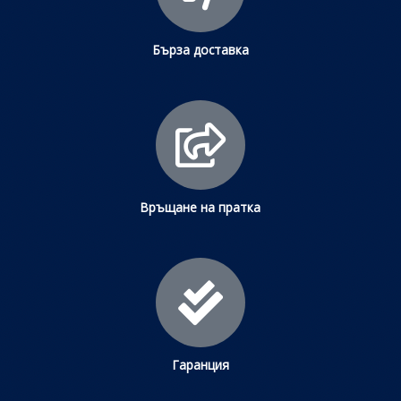
Бърза доставка
Връщане на пратка
Гаранция