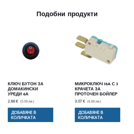
Подобни продукти
КЛЮЧ БУТОН ЗА
МИКРОКЛЮЧ 16A С 3
ДОМАКИНСКИ
КРАЧЕТА ЗА
УРЕДИ 6А
ПРОТОЧЕН БОЙЛЕР
2.86 €
3.07 €
(5.59 лв.)
(6.00 лв.)
ДОБАВЯНЕ В
ДОБАВЯНЕ В
КОЛИЧКАТА
КОЛИЧКАТА