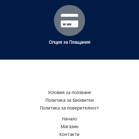
Опция за Плащания
Условия за ползване​
Политика за бисквитки​
Политика за поверителност​
Начало
Магазин
Контакти