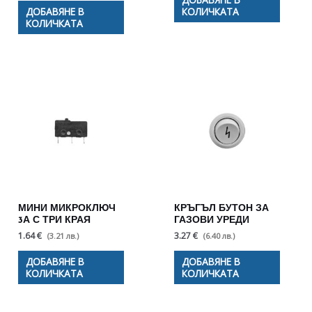
ДОБАВЯНЕ В
КОЛИЧКАТА
КОЛИЧКАТА
МИНИ МИКРОКЛЮЧ
КРЪГЪЛ БУТОН ЗА
3А С ТРИ КРАЯ
ГАЗОВИ УРЕДИ
1.64 €
3.27 €
(3.21 лв.)
(6.40 лв.)
ДОБАВЯНЕ В
ДОБАВЯНЕ В
КОЛИЧКАТА
КОЛИЧКАТА