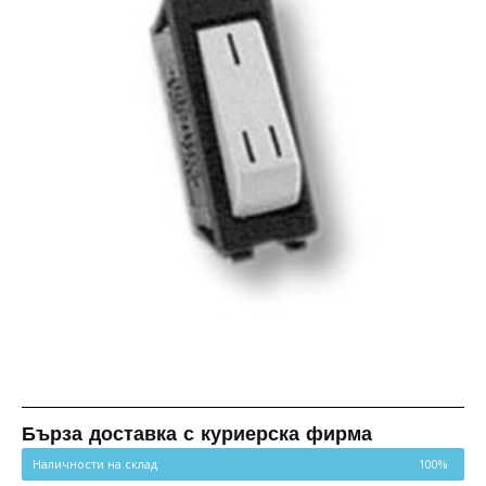
Бърза доставка с куриерска фирма
Наличности на склад
100%