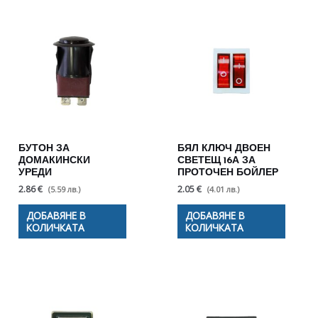
БУТОН ЗА
БЯЛ КЛЮЧ ДВОЕН
ДОМАКИНСКИ
СВЕТЕЩ 16А ЗА
УРЕДИ
ПРОТОЧЕН БОЙЛЕР
2.86 €
2.05 €
(5.59 лв.)
(4.01 лв.)
ДОБАВЯНЕ В
ДОБАВЯНЕ В
КОЛИЧКАТА
КОЛИЧКАТА