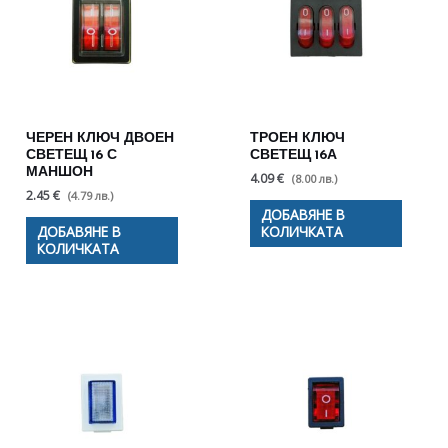
ЧЕРЕН КЛЮЧ ДВОЕН
ТРОЕН КЛЮЧ
СВЕТЕЩ 16 С
СВЕТЕЩ 16А
МАНШОН
4.09 €
(8.00 лв.)
2.45 €
(4.79 лв.)
ДОБАВЯНЕ В
ДОБАВЯНЕ В
КОЛИЧКАТА
КОЛИЧКАТА