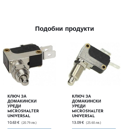
Подобни продукти
КЛЮЧ ЗА
КЛЮЧ ЗА
ДОМАКИНСКИ
ДОМАКИНСКИ
УРЕДИ
УРЕДИ
MICROSHALTER
MICROSHALTER
UNIVERSAL
UNIVERSAL
10.63 €
13.09 €
(20.79 лв.)
(25.60 лв.)