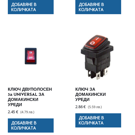
ДОБАВЯНЕ В
ДОБАВЯНЕ В
КОЛИЧКАТА
КОЛИЧКАТА
КЛЮЧ ДВУПОЛОСЕН
КЛЮЧ ЗА
3а UNIVERSAL ЗА
ДОМАКИНСКИ
ДОМАКИНСКИ
УРЕДИ
УРЕДИ
2.86 €
(5.59 лв.)
2.45 €
(4.79 лв.)
ДОБАВЯНЕ В
ДОБАВЯНЕ В
КОЛИЧКАТА
КОЛИЧКАТА