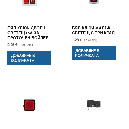
БЯЛ КЛЮЧ ДВОЕН
БЯЛ КЛЮЧ МАЛЪК
СВЕТЕЩ 16А ЗА
СВЕТЕЩ С ТРИ КРАЯ
ПРОТОЧЕН БОЙЛЕР
1.23 €
(2.41 лв.)
2.05 €
(4.01 лв.)
ДОБАВЯНЕ В
ДОБАВЯНЕ В
КОЛИЧКАТА
КОЛИЧКАТА