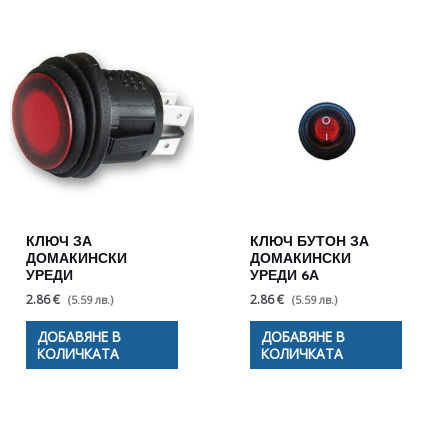
КЛЮЧ ЗА
КЛЮЧ БУТОН ЗА
ДОМАКИНСКИ
ДОМАКИНСКИ
УРЕДИ
УРЕДИ 6А
2.86 €
2.86 €
(5.59 лв.)
(5.59 лв.)
ДОБАВЯНЕ В
ДОБАВЯНЕ В
КОЛИЧКАТА
КОЛИЧКАТА