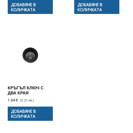
ДОБАВЯНЕ В
ДОБАВЯНЕ В
КОЛИЧКАТА
КОЛИЧКАТА
КРЪГЪЛ КЛЮЧ С
ДВА КРАЯ
1.64 €
(3.21 лв.)
ДОБАВЯНЕ В
КОЛИЧКАТА