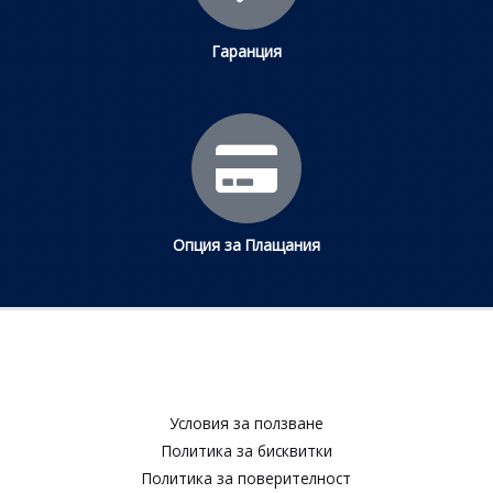
Гаранция
Опция за Плащания
Условия за ползване​
Политика за бисквитки​
Политика за поверителност​