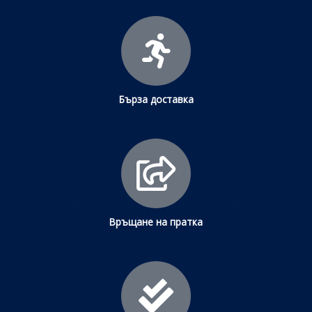
Бърза доставка
Връщане на пратка