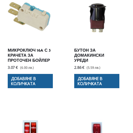
МИКРОКЛЮЧ 16A С 3
БУТОН ЗА
КРАЧЕТА ЗА
ДОМАКИНСКИ
ПРОТОЧЕН БОЙЛЕР
УРЕДИ
3.07 €
2.86 €
(6.00 лв.)
(5.59 лв.)
ДОБАВЯНЕ В
ДОБАВЯНЕ В
КОЛИЧКАТА
КОЛИЧКАТА