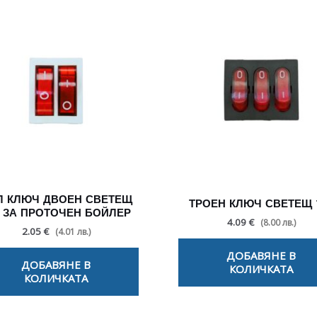
Л КЛЮЧ ДВОЕН СВЕТЕЩ
ТРОЕН КЛЮЧ СВЕТЕЩ 
А ЗА ПРОТОЧЕН БОЙЛЕР
4.09 €
(8.00 лв.)
2.05 €
(4.01 лв.)
ДОБАВЯНЕ В
ДОБАВЯНЕ В
КОЛИЧКАТА
КОЛИЧКАТА