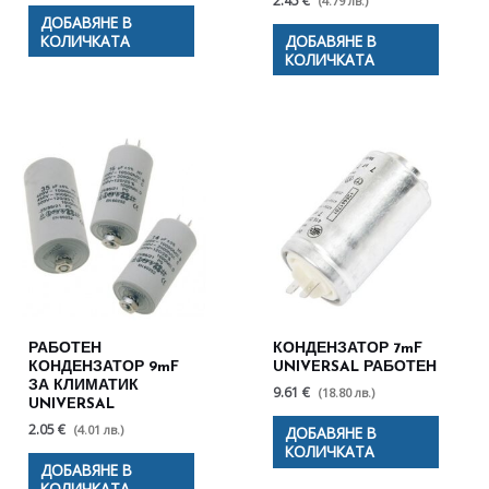
2.45 €
(4.79 лв.)
ДОБАВЯНЕ В
КОЛИЧКАТА
ДОБАВЯНЕ В
КОЛИЧКАТА
РАБОТЕН
КОНДЕНЗАТОР 7mF
КОНДЕНЗАТОР 9mF
UNIVERSAL РАБОТЕН
ЗА КЛИМАТИК
9.61 €
(18.80 лв.)
UNIVERSAL
2.05 €
(4.01 лв.)
ДОБАВЯНЕ В
КОЛИЧКАТА
ДОБАВЯНЕ В
КОЛИЧКАТА