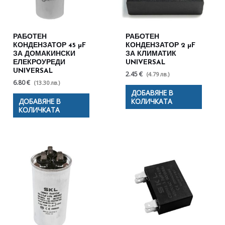
РАБОТЕН
РАБОТЕН
КОНДЕНЗАТОР 45 µF
КОНДЕНЗАТОР 2 µF
ЗА ДОМАКИНСКИ
ЗА КЛИМАТИК
ЕЛЕКРОУРЕДИ
UNIVERSAL
UNIVERSAL
2.45 €
(4.79 лв.)
6.80 €
(13.30 лв.)
ДОБАВЯНЕ В
ДОБАВЯНЕ В
КОЛИЧКАТА
КОЛИЧКАТА