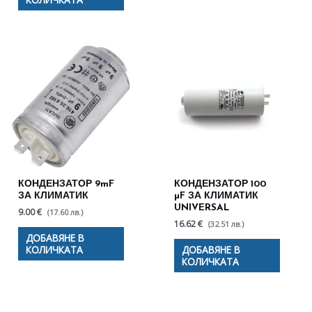
КОНДЕНЗАТОР 9mF
КОНДЕНЗАТОР 100
ЗА КЛИМАТИК
µF ЗА КЛИМАТИК
UNIVERSAL
9.00 €
(17.60 лв.)
16.62 €
(32.51 лв.)
ДОБАВЯНЕ В
КОЛИЧКАТА
ДОБАВЯНЕ В
КОЛИЧКАТА