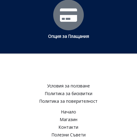
Опция за Плащания
Условия за ползване​
Политика за бисквитки​
Политика за поверителност​
Начало
Магазин
Контакти
Полезни Съвети