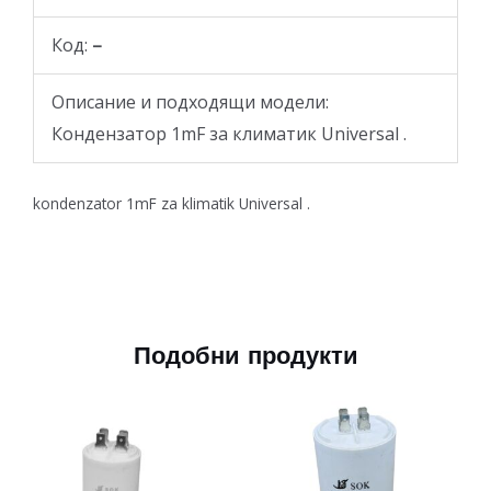
Код:
–
Описание и подходящи модели:
Кондензатор 1mF за климатик Universal .
kondenzator 1mF za klimatik Universal .
Подобни продукти