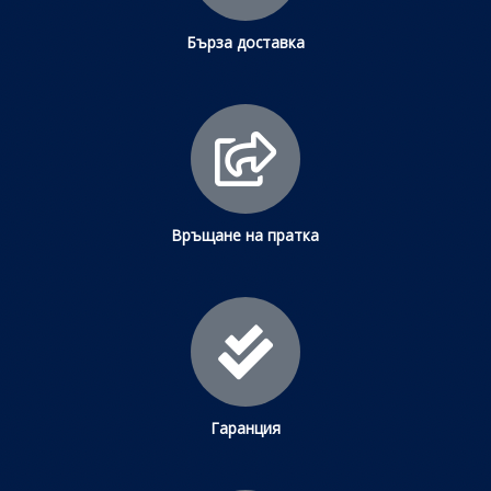
Бърза доставка
Връщане на пратка
Гаранция