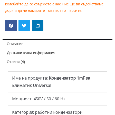
колебайте да се свържете с нас. Ние ще ви съдействаме
дори и да не намирате това което търсите.
Описание
Допълнителна информация
Отзиви (4)
Име на продукта:
Кондензатор 1mF за
климатик Universal
Moщност: 450V / 50 / 60 Hz
Категория: работни кондензатори