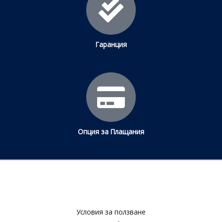
Гаранция
Опция за Плащания
Условия за ползване​