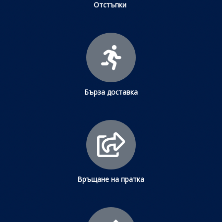
Отстъпки
Бърза доставка
Връщане на пратка