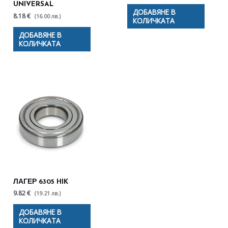
UNIVERSAL
ДОБАВЯНЕ В
8.18 €
(16.00 лв.)
КОЛИЧКАТА
ДОБАВЯНЕ В
КОЛИЧКАТА
ЛАГЕР 6305 HIK
9.82 €
(19.21 лв.)
ДОБАВЯНЕ В
КОЛИЧКАТА