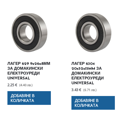
ЛАГЕР 629 9x26x8ММ
ЛАГЕР 6304
ЗА ДОМАКИНСКИ
20x52x15MM ЗА
ЕЛЕКТРОУРЕДИ
ДОМАКИНСКИ
UNIVERSAL
ЕЛЕКТРОУРЕДИ
UNIVERSAL
2.25 €
(4.40 лв.)
3.43 €
(6.71 лв.)
ДОБАВЯНЕ В
КОЛИЧКАТА
ДОБАВЯНЕ В
КОЛИЧКАТА