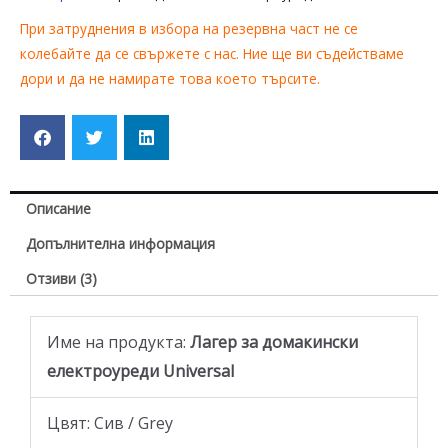
При затруднения в избора на резервна част не се
колебайте да се свържете с нас. Ние ще ви съдействаме
дори и да не намирате това което търсите.
Описание
Допълнителна информация
Отзиви (3)
Име на продукта:
Лагер за домакински
електроуреди Universal
Цвят: Сив / Grey