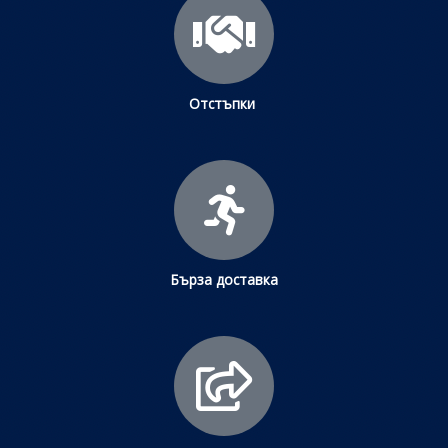
Отстъпки
Бърза доставка