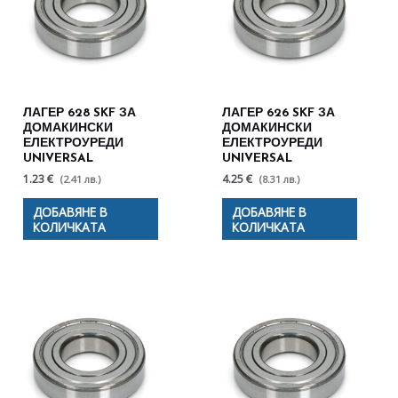
ЛАГЕР 628 SKF ЗА
ЛАГЕР 626 SKF ЗА
ДОМАКИНСКИ
ДОМАКИНСКИ
ЕЛЕКТРОУРЕДИ
ЕЛЕКТРОУРЕДИ
UNIVERSAL
UNIVERSAL
1.23 €
4.25 €
(2.41 лв.)
(8.31 лв.)
ДОБАВЯНЕ В
ДОБАВЯНЕ В
КОЛИЧКАТА
КОЛИЧКАТА