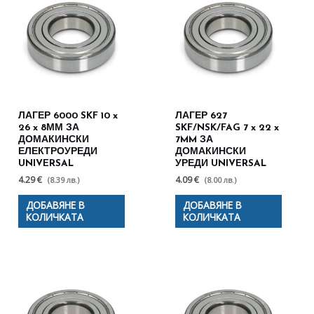
ЛАГЕР 6000 SKF 10 x
ЛАГЕР 627
26 x 8ММ ЗА
SKF/NSK/FAG 7 x 22 x
ДОМАКИНСКИ
7MM ЗА
ЕЛЕКТРОУРЕДИ
ДОМАКИНСКИ
UNIVERSAL
УРЕДИ UNIVERSAL
4.29 €
4.09 €
(8.39 лв.)
(8.00 лв.)
ДОБАВЯНЕ В
ДОБАВЯНЕ В
КОЛИЧКАТА
КОЛИЧКАТА