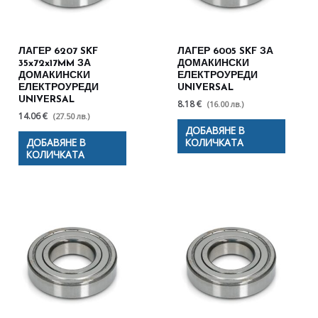
ЛАГЕР 6207 SKF
ЛАГЕР 6005 SKF ЗА
35x72x17MM ЗА
ДОМАКИНСКИ
ДОМАКИНСКИ
ЕЛЕКТРОУРЕДИ
ЕЛЕКТРОУРЕДИ
UNIVERSAL
UNIVERSAL
8.18 €
(16.00 лв.)
14.06 €
(27.50 лв.)
ДОБАВЯНЕ В
ДОБАВЯНЕ В
КОЛИЧКАТА
КОЛИЧКАТА