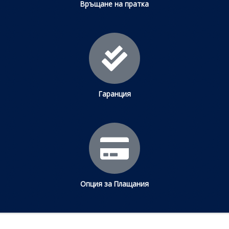
Връщане на пратка
Гаранция
Опция за Плащания