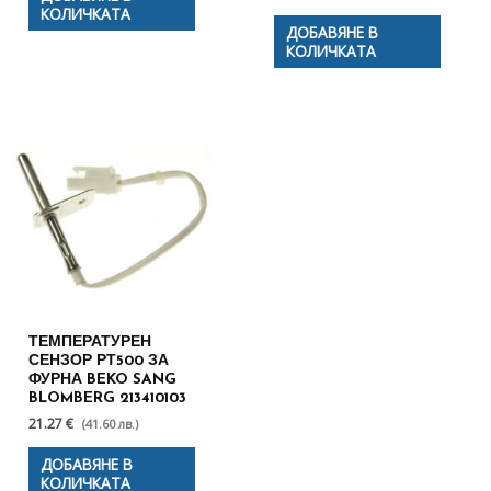
КОЛИЧКАТА
ДОБАВЯНЕ В
КОЛИЧКАТА
ТЕМПЕРАТУРЕН
СЕНЗОР РТ500 ЗА
ФУРНА BEKO SANG
BLOMBERG 213410103
21.27 €
(41.60 лв.)
ДОБАВЯНЕ В
КОЛИЧКАТА