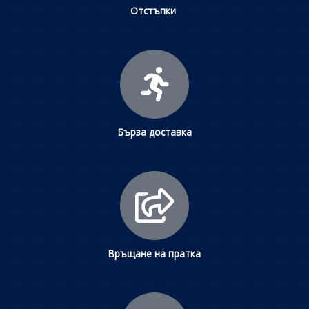
Отстъпки
Бърза доставка
Връщане на пратка