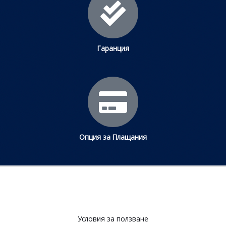
Гаранция
Опция за Плащания
Условия за ползване​