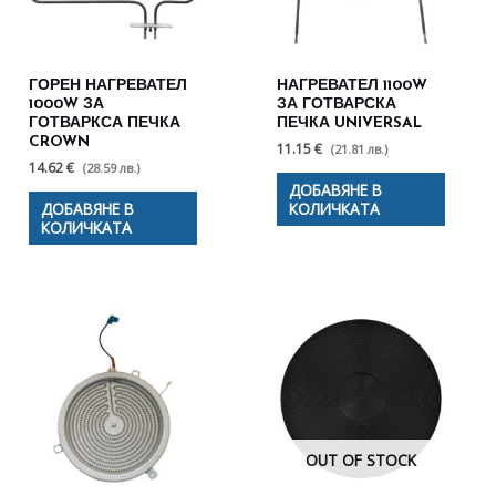
ГОРЕН НАГРЕВАТЕЛ
НАГРЕВАТЕЛ 1100W
1000W ЗА
ЗА ГОТВАРСКА
ГОТВАРКСА ПЕЧКА
ПЕЧКА UNIVERSAL
CROWN
11.15 €
(21.81 лв.)
14.62 €
(28.59 лв.)
ДОБАВЯНЕ В
ДОБАВЯНЕ В
КОЛИЧКАТА
КОЛИЧКАТА
OUT OF STOCK