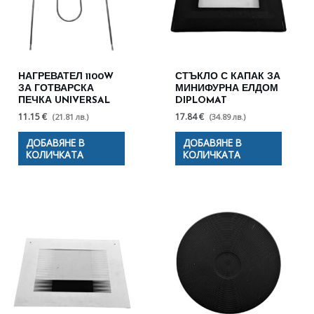
НАГРЕВАТЕЛ 1100W
СТЪКЛО С КАПАК ЗА
ЗА ГОТВАРСКА
МИНИФУРНА ЕЛДОМ
ПЕЧКА UNIVERSAL
DIPLOMAT
11.15 €
17.84 €
(21.81 лв.)
(34.89 лв.)
ДОБАВЯНЕ В
ДОБАВЯНЕ В
КОЛИЧКАТА
КОЛИЧКАТА