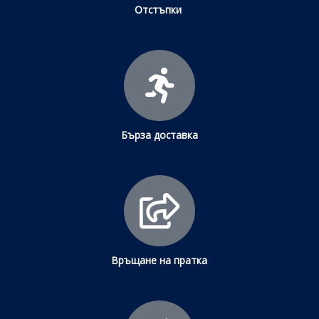
Отстъпки
Бърза доставка
Връщане на пратка