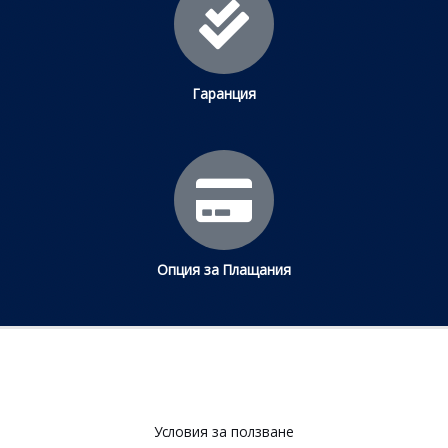
Гаранция
Опция за Плащания
Условия за ползване​