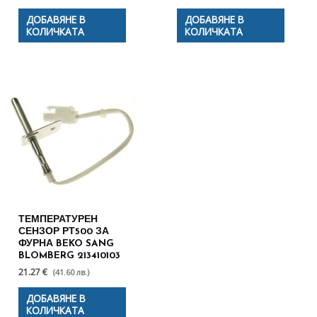
ДОБАВЯНЕ В
ДОБАВЯНЕ В
КОЛИЧКАТА
КОЛИЧКАТА
ТЕМПЕРАТУРЕН
СЕНЗОР РТ500 ЗА
ФУРНА BEKO SANG
BLOMBERG 213410103
21.27 €
(41.60 лв.)
ДОБАВЯНЕ В
КОЛИЧКАТА