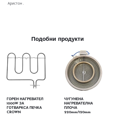
Аристон .
Подобни продукти
ГОРЕН НАГРЕВАТЕЛ
ЧУГУНЕНА
1000W ЗА
НАГРЕВАТЕЛНА
ГОТВАРКСА ПЕЧКА
ПЛОЧА
CROWN
220mm/120mm