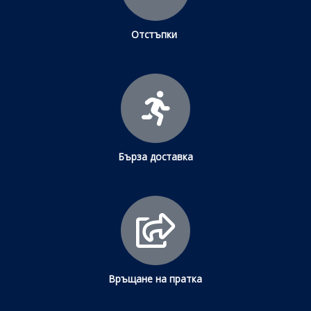
Отстъпки
Бърза доставка
Връщане на пратка