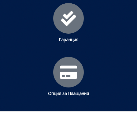
Гаранция
Опция за Плащания