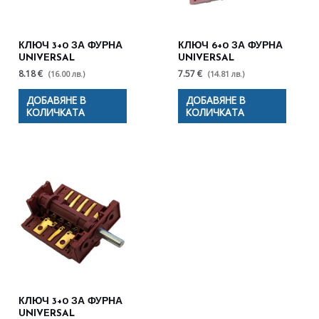
КЛЮЧ 3+0 ЗА ФУРНА
КЛЮЧ 6+0 ЗА ФУРНА
UNIVERSAL
UNIVERSAL
8.18 €
7.57 €
(16.00 лв.)
(14.81 лв.)
ДОБАВЯНЕ В
ДОБАВЯНЕ В
КОЛИЧКАТА
КОЛИЧКАТА
КЛЮЧ 3+0 ЗА ФУРНА
UNIVERSAL