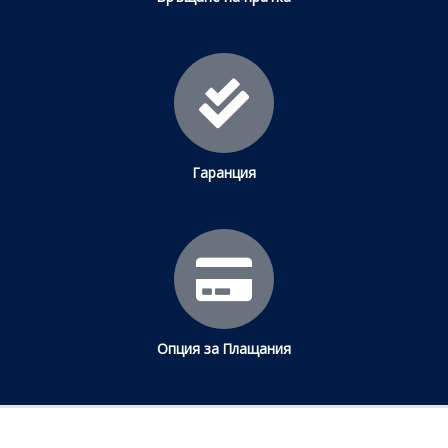
Гаранция
Опция за Плащания