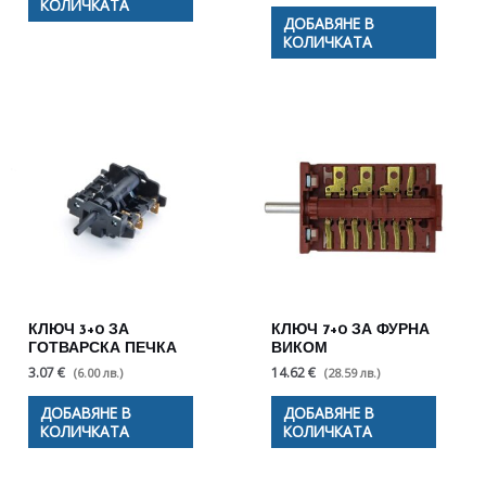
КОЛИЧКАТА
ДОБАВЯНЕ В
КОЛИЧКАТА
КЛЮЧ 3+0 ЗА
КЛЮЧ 7+0 ЗА ФУРНА
ГОТВАРСКА ПЕЧКА
ВИКОМ
3.07 €
14.62 €
(6.00 лв.)
(28.59 лв.)
ДОБАВЯНЕ В
ДОБАВЯНЕ В
КОЛИЧКАТА
КОЛИЧКАТА