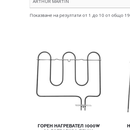
ARTHUR MARTIN
Показване на резултати от 1 до 10 от общо 1
ГОРЕН НАГРЕВАТЕЛ 1000W
Н