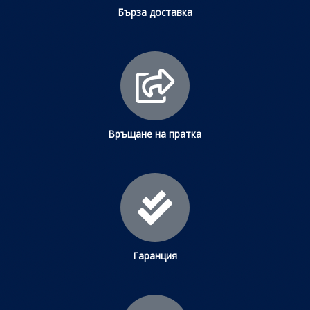
Бърза доставка
Връщане на пратка
Гаранция