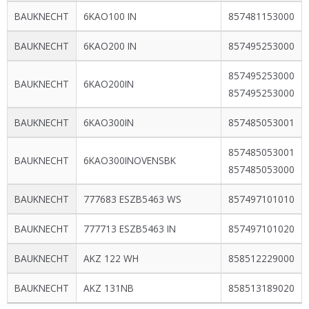
BAUKNECHT
6KAO100 IN
857481153000
BAUKNECHT
6KAO200 IN
857495253000
857495253000
BAUKNECHT
6KAO200IN
857495253000
BAUKNECHT
6KAO300IN
857485053001
857485053001
BAUKNECHT
6KAO300INOVENSBK
857485053000
BAUKNECHT
777683 ESZB5463 WS
857497101010
BAUKNECHT
777713 ESZB5463 IN
857497101020
BAUKNECHT
AKZ 122 WH
858512229000
BAUKNECHT
AKZ 131NB
858513189020