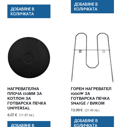
ДОБАВЯНЕ В
ДОБАВЯНЕ В
КОЛИЧКАТА
КОЛИЧКАТА
НАГРЕВАТЕЛНА
ГОРЕН НАГРЕВАТЕЛ
ПЛОЧА 130ММ ЗА
1000W ЗА
КОТЛОН ЗА
ГОТВАРСКА ПЕЧКА
ГОТВАРСКА ПЕЧКА
SNAIGE / ВИКОМ
UNIVERSAL
10.99 €
(21.49 лв.)
6.07 €
(11.87 лв.)
ДОБАВЯНЕ В
ДОБАВЯНЕ В
КОЛИЧКАТА