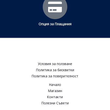
Опция за Плащания
Условия за ползване​
Политика за бисквитки​
Политика за поверителност​
Начало
Магазин
Контакти
Полезни Съвети