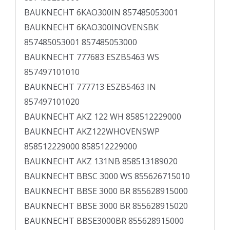
BAUKNECHT 6KAO300IN 857485053001
BAUKNECHT 6KAO300INOVENSBK
857485053001 857485053000
BAUKNECHT 777683 ESZB5463 WS
857497101010
BAUKNECHT 777713 ESZB5463 IN
857497101020
BAUKNECHT AKZ 122 WH 858512229000
BAUKNECHT AKZ122WHOVENSWP
858512229000 858512229000
BAUKNECHT AKZ 131NB 858513189020
BAUKNECHT BBSC 3000 WS 855626715010
BAUKNECHT BBSE 3000 BR 855628915000
BAUKNECHT BBSE 3000 BR 855628915020
BAUKNECHT BBSE3000BR 855628915000