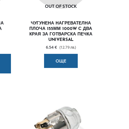
OUT OF STOCK
ЧА
ЧУГУНЕНА НАГРЕВАТЕЛНА
А
ПЛОЧА 155ММ 1000W С ДВА
КРАЯ ЗА ГОТВАРСКА ПЕЧКА
UNIVERSAL
6.54 €
(12.79 лв.)
ОЩЕ