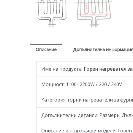
Описание
Допълнителна информаци
Име на продукта:
Горен
нагревател за
Мощност: 1100+2200W / 220 / 240V
Категория: горни нагреватели за фурн
Допълнителни детайли: Размери: Дължи
Описание и подходящи модели: Горен н