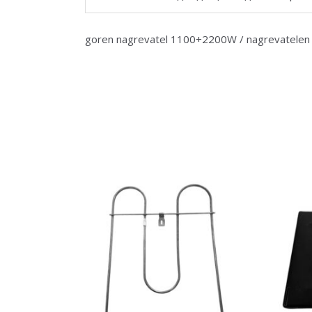
goren nagrevatel 1100+2200W / nagrevatelen e