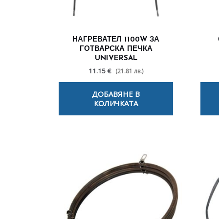
НАГРЕВАТЕЛ 1100W ЗА
ГОТВАРСКА ПЕЧКА
UNIVERSAL
11.15 €
(21.81 лв.)
ДОБАВЯНЕ В
КОЛИЧКАТА