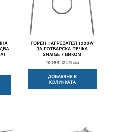
ЛНА
ГОРЕН НАГРЕВАТЕЛ 1000W
 ДВА
ЗА ГОТВАРСКА ПЕЧКА
АТ
SNAIGE / ВИКОМ
10.99 €
(21.49 лв.)
ДОБАВЯНЕ В
КОЛИЧКАТА