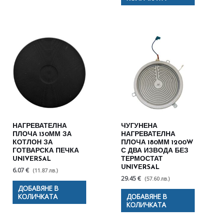
НАГРЕВАТЕЛНА
ЧУГУНЕНА
ПЛОЧА 130ММ ЗА
НАГРЕВАТЕЛНА
КОТЛОН ЗА
ПЛОЧА 180ММ 1200W
ГОТВАРСКА ПЕЧКА
С ДВА ИЗВОДА БЕЗ
UNIVERSAL
ТЕРМОСТАТ
UNIVERSAL
6.07 €
(11.87 лв.)
29.45 €
(57.60 лв.)
ДОБАВЯНЕ В
КОЛИЧКАТА
ДОБАВЯНЕ В
КОЛИЧКАТА