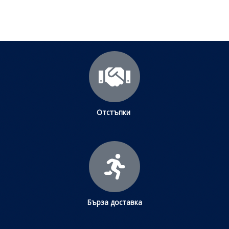
Отстъпки
Бърза доставка