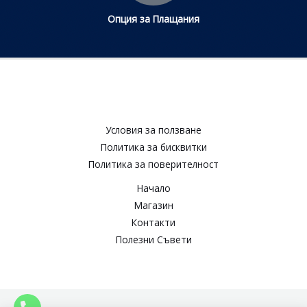
Опция за Плащания
Условия за ползване​
Политика за бисквитки​
Политика за поверителност​
Начало
Магазин
Контакти
Полезни Съвети