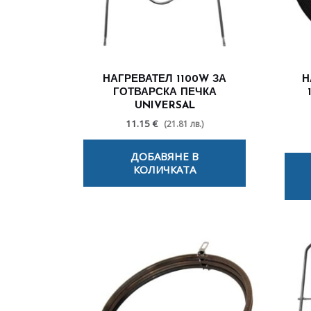
НАГРЕВАТЕЛ 1100W ЗА
Н
ГОТВАРСКА ПЕЧКА
UNIVERSAL
11.15 €
(21.81 лв.)
ДОБАВЯНЕ В
КОЛИЧКАТА