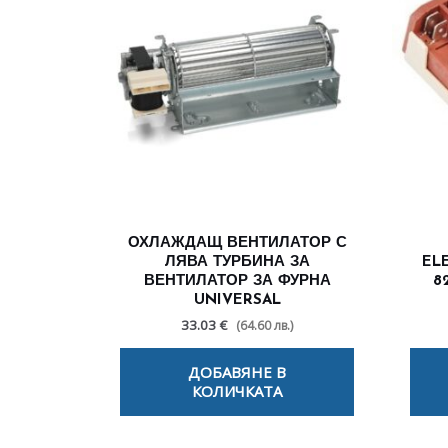
ОХЛАЖДАЩ ВЕНТИЛАТОР С
ЛЯВА ТУРБИНА ЗА
EL
ВЕНТИЛАТОР ЗА ФУРНА
8
UNIVERSAL
33.03 €
(64.60 лв.)
ДОБАВЯНЕ В
КОЛИЧКАТА