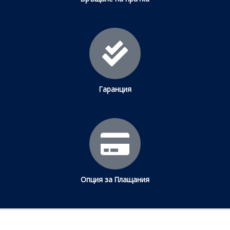
Гаранция
Опция за Плащания