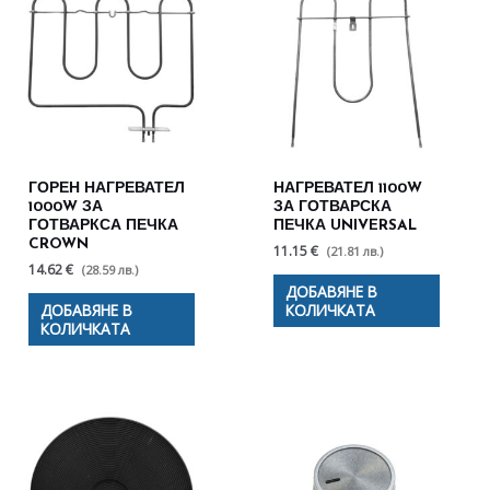
ГОРЕН НАГРЕВАТЕЛ
НАГРЕВАТЕЛ 1100W
1000W ЗА
ЗА ГОТВАРСКА
ГОТВАРКСА ПЕЧКА
ПЕЧКА UNIVERSAL
CROWN
11.15 €
(21.81 лв.)
14.62 €
(28.59 лв.)
ДОБАВЯНЕ В
ДОБАВЯНЕ В
КОЛИЧКАТА
КОЛИЧКАТА