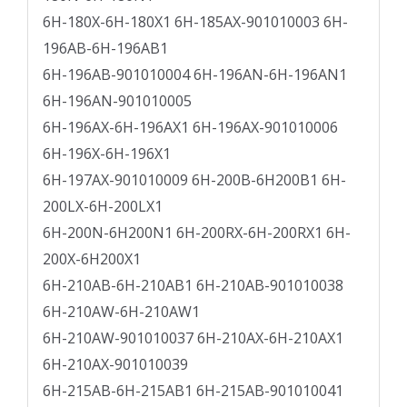
6H-180X-6H-180X1 6H-185AX-901010003 6H-
196AB-6H-196AB1
6H-196AB-901010004 6H-196AN-6H-196AN1
6H-196AN-901010005
6H-196AX-6H-196AX1 6H-196AX-901010006
6H-196X-6H-196X1
6H-197AX-901010009 6H-200B-6H200B1 6H-
200LX-6H-200LX1
6H-200N-6H200N1 6H-200RX-6H-200RX1 6H-
200X-6H200X1
6H-210AB-6H-210AB1 6H-210AB-901010038
6H-210AW-6H-210AW1
6H-210AW-901010037 6H-210AX-6H-210AX1
6H-210AX-901010039
6H-215AB-6H-215AB1 6H-215AB-901010041