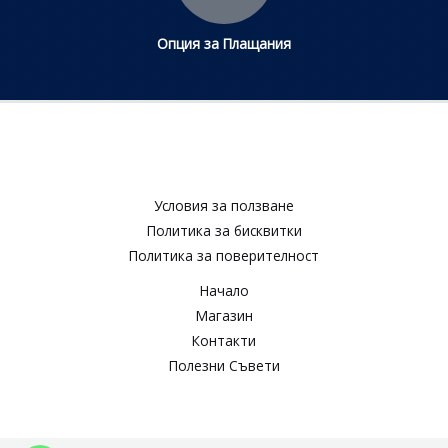
Опция за Плащания
Условия за ползване​
Политика за бисквитки​
Политика за поверителност​
Начало
Магазин
Контакти
Полезни Съвети