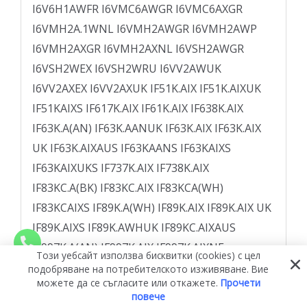
Този уебсайт използва бисквитки (cookies) с цел
подобряване на потребителското изживяване. Вие
можете да се съгласите или откажете.
Прочети
повече