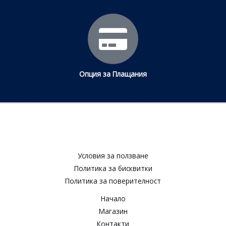
Опция за Плащания
Условия за ползване​
Политика за бисквитки​
Политика за поверителност​
Начало
Магазин
Контакти