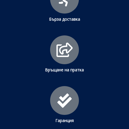
Бърза доставка
Връщане на пратка
Гаранция