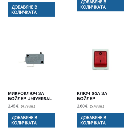
ДОБАВЯНЕ В
ДОБАВЯНЕ В
КОЛИЧКАТА
КОЛИЧКАТА
МИКРОКЛЮЧ ЗА
КЛЮЧ 20А ЗА
БОЙЛЕР UNIVERSAL
БОЙЛЕР
2.45 €
2.80 €
(4.79 лв.)
(5.48 лв.)
ДОБАВЯНЕ В
ДОБАВЯНЕ В
КОЛИЧКАТА
КОЛИЧКАТА