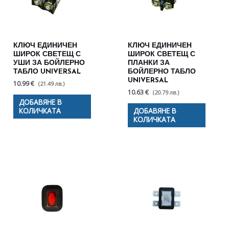
КЛЮЧ ЕДИНИЧЕН
КЛЮЧ ЕДИНИЧЕН
ШИРОК СВЕТЕЩ С
ШИРОК СВЕТЕЩ С
УШИ ЗА БОЙЛЕРНО
ПЛАНКИ ЗА
ТАБЛО UNIVERSAL
БОЙЛЕРНО ТАБЛО
UNIVERSAL
10.99 €
(21.49 лв.)
10.63 €
(20.79 лв.)
ДОБАВЯНЕ В
КОЛИЧКАТА
ДОБАВЯНЕ В
КОЛИЧКАТА