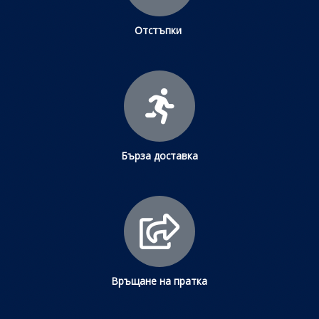
Отстъпки
Бърза доставка
Връщане на пратка