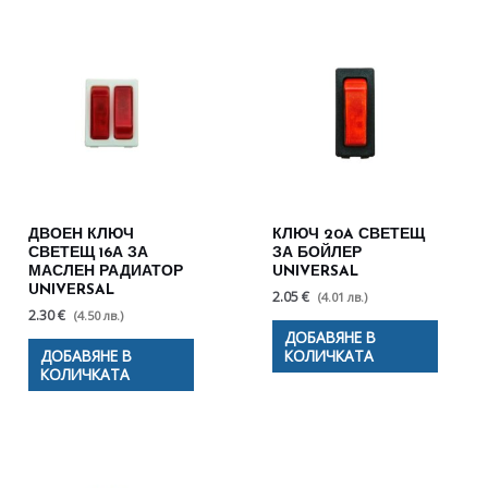
ДВОЕН КЛЮЧ
КЛЮЧ 20A СВЕТЕЩ
СВЕТЕЩ 16А ЗА
ЗА БОЙЛЕР
МАСЛЕН РАДИАТОР
UNIVERSAL
UNIVERSAL
2.05 €
(4.01 лв.)
2.30 €
(4.50 лв.)
ДОБАВЯНЕ В
ДОБАВЯНЕ В
КОЛИЧКАТА
КОЛИЧКАТА