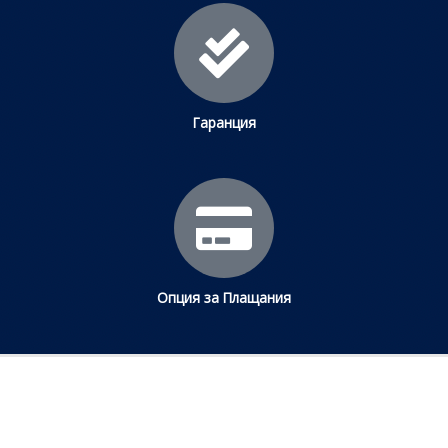
Гаранция
Опция за Плащания