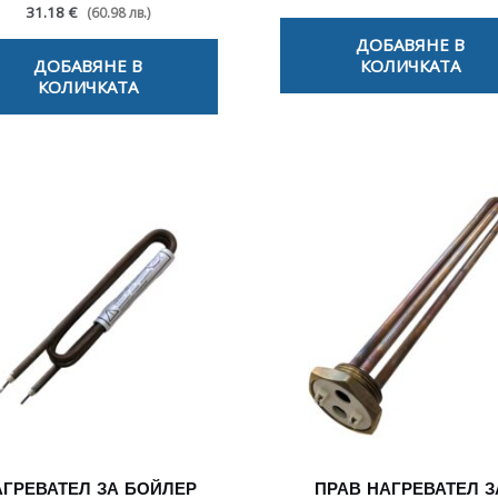
31.18 €
(60.98 лв.)
ДОБАВЯНЕ В
ДОБАВЯНЕ В
КОЛИЧКАТА
КОЛИЧКАТА
АГРЕВАТЕЛ ЗА БОЙЛЕР
ПРАВ НАГРЕВАТЕЛ З