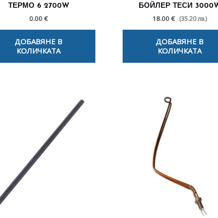
ТЕРМО 6 2700W
БОЙЛЕР ТЕСИ 3000
0.00
€
18.00 €
(35.20 лв.)
ДОБАВЯНЕ В
ДОБАВЯНЕ В
КОЛИЧКАТА
КОЛИЧКАТА