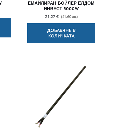
W
ЕМАЙЛИРАН БОЙЛЕР ЕЛДОМ
ИНВЕСТ 3000W
21.27 €
(41.60 лв.)
ДОБАВЯНЕ В
КОЛИЧКАТА