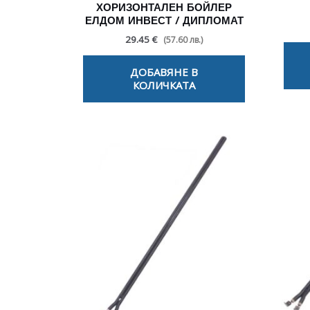
ХОРИЗОНТАЛЕН БОЙЛЕР
ЕЛДОМ ИНВЕСТ / ДИПЛОМАТ
29.45 €
(57.60 лв.)
ДОБАВЯНЕ В
КОЛИЧКАТА