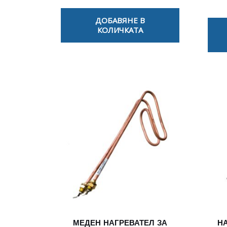
ДОБАВЯНЕ В
КОЛИЧКАТА
МЕДЕН НАГРЕВАТЕЛ ЗА
Н