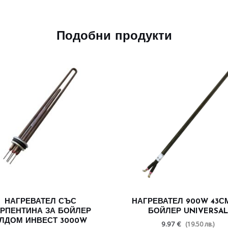
Подобни продукти
НАГРЕВАТЕЛ СЪС
НАГРЕВАТЕЛ 900W 43С
РПЕНТИНА ЗА БОЙЛЕР
БОЙЛЕР UNIVERSAL
ЛДОМ ИНВЕСТ 3000W
9.97 €
(19.50 лв.)