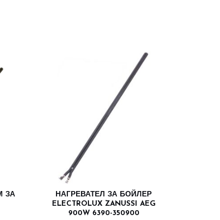
М ЗА
НАГРЕВАТЕЛ ЗА БОЙЛЕР
ELECTROLUX ZANUSSI AEG
900W 6390-350900