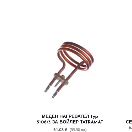
МЕДЕН НАГРЕВАТЕЛ typ
5106/3 ЗА БОЙЛЕР TATRAMAT
СЕ
Е
51.08 €
(99.90 лв.)