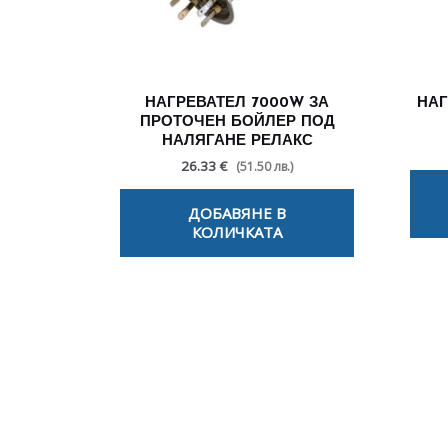
НАГРЕВАТЕЛ 7000W ЗА
НАГ
ПРОТОЧЕН БОЙЛЕР ПОД
НАЛЯГАНЕ РЕЛАКС
26.33 €
(51.50 лв.)
ДОБАВЯНЕ В
КОЛИЧКАТА
По