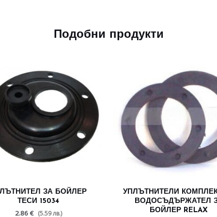
Подобни продукти
ЛЪТНИТЕЛ ЗА БОЙЛЕР
УПЛЪТНИТЕЛИ КОМПЛЕК
ТЕСИ 15034
ВОДОСЪДЪРЖАТЕЛ 
БОЙЛЕР RELAX
2.86 €
(5.59 лв.)