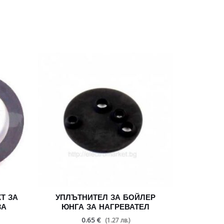
Т ЗА
УПЛЪТНИТЕЛ ЗА БОЙЛЕР
ЗА
ЮНГА ЗА НАГРЕВАТЕЛ
0.65 €
(1.27 лв.)