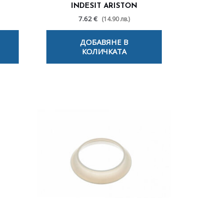
INDESIT ARISTON
7.62 €
(14.90 лв.)
ДОБАВЯНЕ В
КОЛИЧКАТА