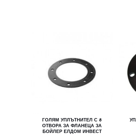
ГОЛЯМ УПЛЪТНИТЕЛ С 8
УП
ОТВОРА ЗА ФЛАНЕЦА ЗА
БОЙЛЕР ЕЛДОМ ИНВЕСТ