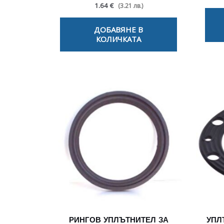
1.64 €
(3.21 лв.)
ДОБАВЯНЕ В
КОЛИЧКАТА
РИНГОВ УПЛЪТНИТЕЛ ЗА
УПЛ