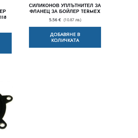
СИЛИКОНОВ УПЛЪТНИТЕЛ ЗА
ЕР
ФЛАНЕЦ ЗА БОЙЛЕР TERMEX
118
5.56 €
(10.87 лв.)
ДОБАВЯНЕ В
КОЛИЧКАТА