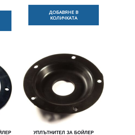
ДОБАВЯНЕ В
КОЛИЧКАТА
ЙЛЕР
УПЛЪТНИТЕЛ ЗА БОЙЛЕР