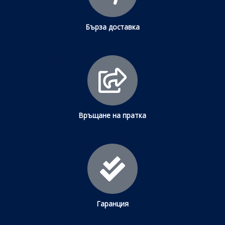
Бърза доставка
Връщане на пратка
Гаранция