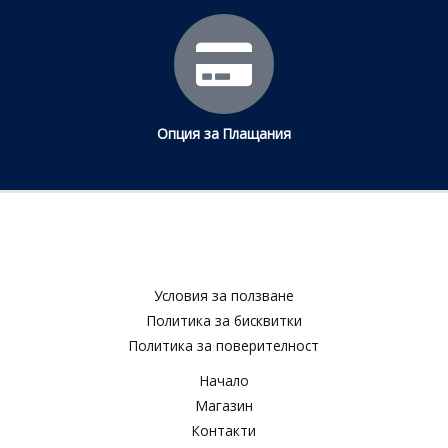
Опция за Плащания
Условия за ползване​
Политика за бисквитки​
Политика за поверителност​
Начало
Магазин
Контакти