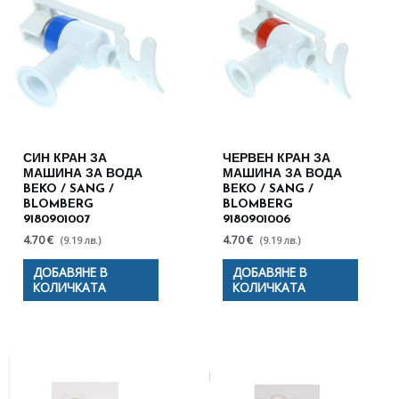
СИН КРАН ЗА
ЧЕРВЕН КРАН ЗА
МАШИНА ЗА ВОДА
МАШИНА ЗА ВОДА
BEKO / SANG /
BEKO / SANG /
BLOMBERG
BLOMBERG
9180901007
9180901006
4.70 €
4.70 €
(9.19 лв.)
(9.19 лв.)
ДОБАВЯНЕ В
ДОБАВЯНЕ В
КОЛИЧКАТА
КОЛИЧКАТА