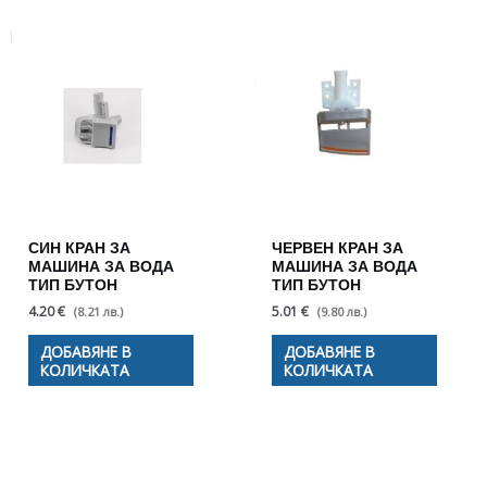
СИН КРАН ЗА
ЧЕРВЕН КРАН ЗА
МАШИНА ЗА ВОДА
МАШИНА ЗА ВОДА
ТИП БУТОН
ТИП БУТОН
4.20 €
5.01 €
(8.21 лв.)
(9.80 лв.)
ДОБАВЯНЕ В
ДОБАВЯНЕ В
КОЛИЧКАТА
КОЛИЧКАТА