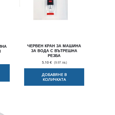
ЧЕРВЕН КРАН ЗА МАШИНА
ИНА
ЗА ВОДА С ВЪТРЕШНА
Н
РЕЗБА
5.10 €
(9.97 лв.)
ДОБАВЯНЕ В
КОЛИЧКАТА