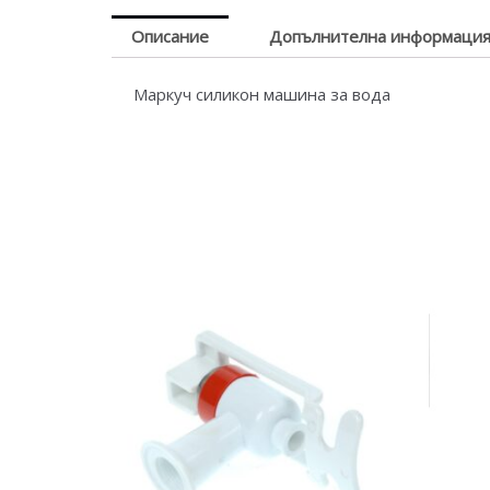
Описание
Допълнителна информаци
Маркуч силикон машина за вода