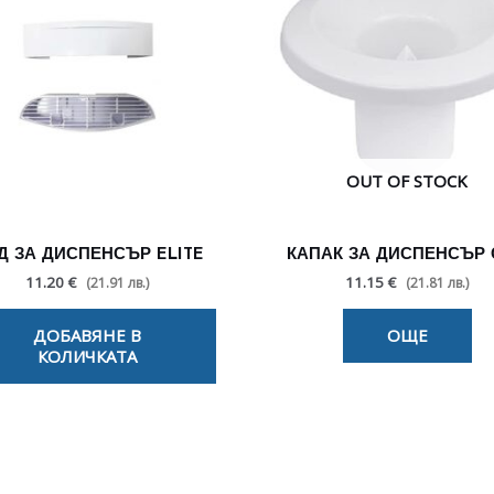
OUT OF STOCK
Д ЗА ДИСПЕНСЪР ELITE
КАПАК ЗА ДИСПЕНСЪР
11.20 €
11.15 €
(21.91 лв.)
(21.81 лв.)
ДОБАВЯНЕ В
ОЩЕ
КОЛИЧКАТА