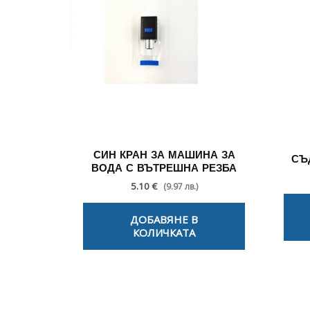
СИН КРАН ЗА МАШИНА ЗА
СЪ
ВОДА С ВЪТРЕШНА РЕЗБА
5.10 €
(9.97 лв.)
ДОБАВЯНЕ В
КОЛИЧКАТА