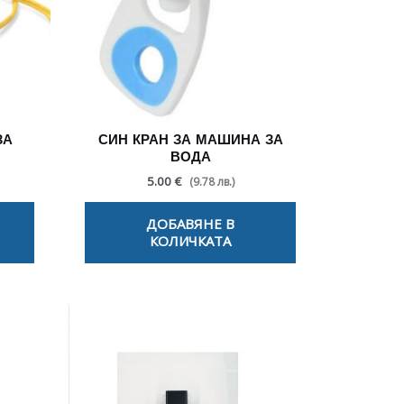
ЗА
СИН КРАН ЗА МАШИНА ЗА
ВОДА
5.00 €
(9.78 лв.)
ДОБАВЯНЕ В
КОЛИЧКАТА