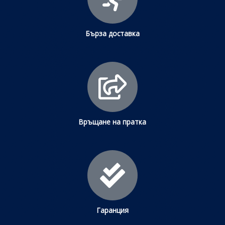
Бърза доставка
Връщане на пратка
Гаранция