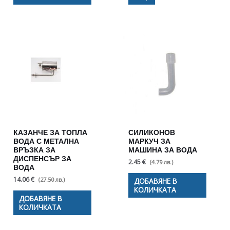
КАЗАНЧЕ ЗА ТОПЛА
СИЛИКОНОВ
ВОДА С МЕТАЛНА
МАРКУЧ ЗА
ВРЪЗКА ЗА
МАШИНА ЗА ВОДА
ДИСПЕНСЪР ЗА
2.45 €
(4.79 лв.)
ВОДА
14.06 €
(27.50 лв.)
ДОБАВЯНЕ В
КОЛИЧКАТА
ДОБАВЯНЕ В
КОЛИЧКАТА