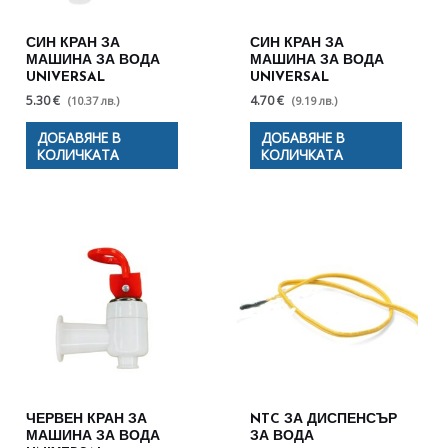
СИН КРАН ЗА
СИН КРАН ЗА
МАШИНА ЗА ВОДА
МАШИНА ЗА ВОДА
UNIVERSAL
UNIVERSAL
5.30 €
4.70 €
(10.37 лв.)
(9.19 лв.)
ДОБАВЯНЕ В
ДОБАВЯНЕ В
КОЛИЧКАТА
КОЛИЧКАТА
ЧЕРВЕН КРАН ЗА
NTC ЗА ДИСПЕНСЪР
МАШИНА ЗА ВОДА
ЗА ВОДА