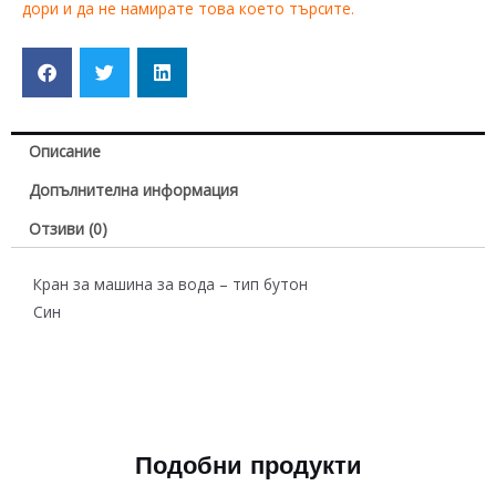
дори и да не намирате това което търсите.
Описание
Допълнителна информация
Отзиви (0)
Кран за машина за вода – тип бутон
Син
Подобни продукти