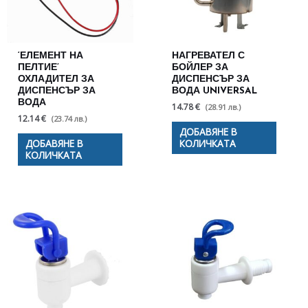
‘ЕЛЕМЕНТ НА
НАГРЕВАТЕЛ С
ПЕЛТИЕ’
БОЙЛЕР ЗА
ОХЛАДИТЕЛ ЗА
ДИСПЕНСЪР ЗА
ДИСПЕНСЪР ЗА
ВОДА UNIVERSAL
ВОДА
14.78 €
(28.91 лв.)
12.14 €
(23.74 лв.)
ДОБАВЯНЕ В
ДОБАВЯНЕ В
КОЛИЧКАТА
КОЛИЧКАТА