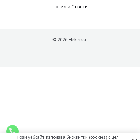
Полезни Съвети
© 2026 Elektri4ko
Този уебсайт използва бисквитки (cookies) с цел