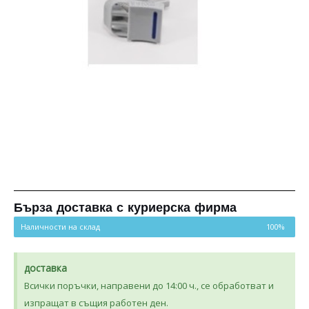
Бърза доставка с куриерска фирма
Наличности на склад
100%
доставка
Всички поръчки, направени до 14:00 ч., се обработват и
изпращат в същия работен ден.