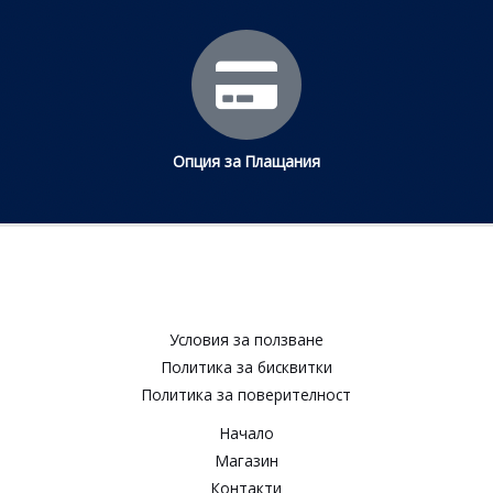
Опция за Плащания
Условия за ползване​
Политика за бисквитки​
Политика за поверителност​
Начало
Магазин
Контакти