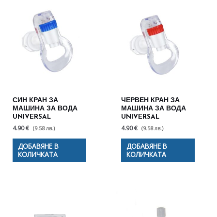
СИН КРАН ЗА
ЧЕРВЕН КРАН ЗА
МАШИНА ЗА ВОДА
МАШИНА ЗА ВОДА
UNIVERSAL
UNIVERSAL
4.90 €
4.90 €
(9.58 лв.)
(9.58 лв.)
ДОБАВЯНЕ В
ДОБАВЯНЕ В
КОЛИЧКАТА
КОЛИЧКАТА