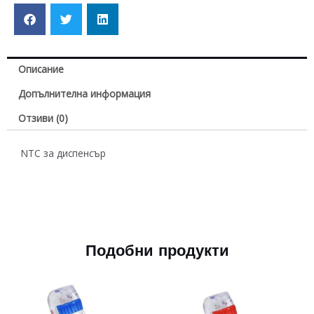
Описание
Допълнителна информация
Отзиви (0)
NTC за диспенсър
Подобни продукти