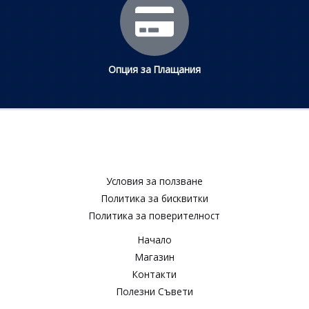
Опция за Плащания
Условия за ползване​
Политика за бисквитки​
Политика за поверителност​
Начало
Магазин
Контакти
Полезни Съвети