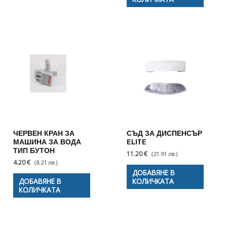
ЧЕРВЕН КРАН ЗА
СЪД ЗА ДИСПЕНСЪР
МАШИНА ЗА ВОДА
ELITE
ТИП БУТОН
11.20 €
(21.91 лв.)
4.20 €
(8.21 лв.)
ДОБАВЯНЕ В
ДОБАВЯНЕ В
КОЛИЧКАТА
КОЛИЧКАТА