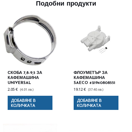
Подобни продукти
СКОБА 7,8-9,5 ЗА
ФЛОУМЕТЪР ЗА
КАФЕМАШИНА
КАФЕМАШИНА
UNIVERSAL
SAECO 421940808551
2.05 €
19.12 €
(4.01 лв.)
(37.40 лв.)
ДОБАВЯНЕ В
ДОБАВЯНЕ В
КОЛИЧКАТА
КОЛИЧКАТА