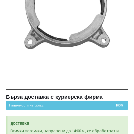
Бърза доставка с куриерска фирма
Наличности на склад
100%
доставка
Всички поръчки, направени до 14:00 ч., се обработват и