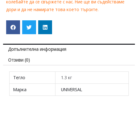
колебайте да се свържете с нас. Ние ще ви съдействаме
дори и да не намирате това което търсите.
Допълнителна информация
Отзиви (0)
Тегло
1.3 кг
Марка
UNIVERSAL