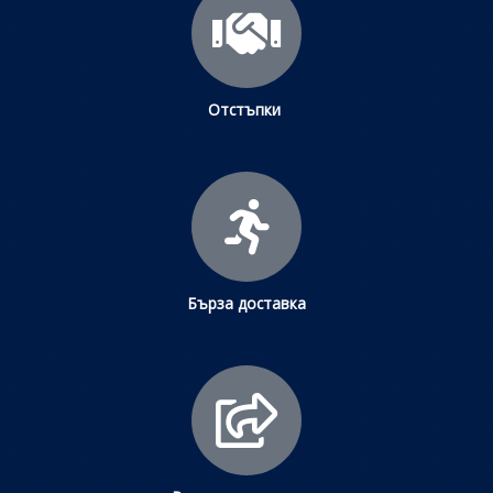
Отстъпки
Бърза доставка