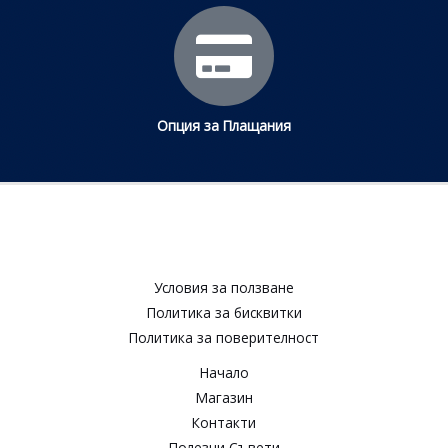
Опция за Плащания
Условия за ползване​
Политика за бисквитки​
Политика за поверителност​
Начало
Магазин
Контакти
Полезни Съвети