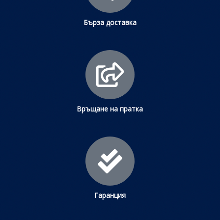
Бърза доставка
Връщане на пратка
Гаранция