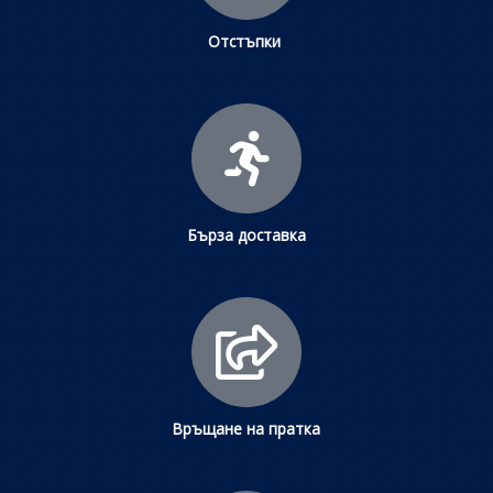
Отстъпки
Бърза доставка
Връщане на пратка