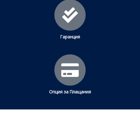
Гаранция
Опция за Плащания