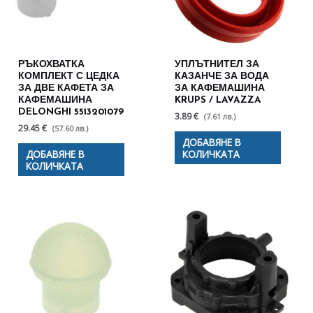
РЪКОХВАТКА
УПЛЪТНИТЕЛ ЗА
КОМПЛЕКТ С ЦЕДКА
КАЗАНЧЕ ЗА ВОДА
ЗА ДВЕ КАФЕТА ЗА
ЗА КАФЕМАШИНА
КАФЕМАШИНА
KRUPS / LAVAZZA
DELONGHI 5513201079
3.89 €
(7.61 лв.)
29.45 €
(57.60 лв.)
ДОБАВЯНЕ В
ДОБАВЯНЕ В
КОЛИЧКАТА
КОЛИЧКАТА