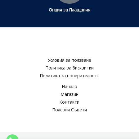
Опция за Плащания
Условия за ползване​
Политика за бисквитки​
Политика за поверителност​
Начало
Магазин
Контакти
Полезни Съвети