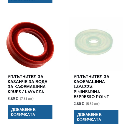
УПЛЪТНИТЕЛ ЗА
УПЛЪТНИТЕЛ ЗА
КАЗАНЧЕ ЗА ВОДА
КАФЕМАШИНА
ЗА КАФЕМАШИНА
LAVAZZA
KRUPS / LAVAZZA
PININFARINA
ESPRESSO POINT
3.89 €
(7.61 лв.)
2.86 €
(5.59 лв.)
ДОБАВЯНЕ В
КОЛИЧКАТА
ДОБАВЯНЕ В
КОЛИЧКАТА