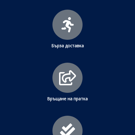
Бърза доставка
Връщане на пратка