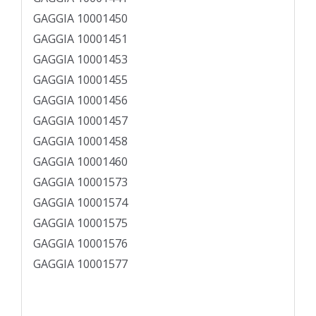
GAGGIA 10001450
GAGGIA 10001451
GAGGIA 10001453
GAGGIA 10001455
GAGGIA 10001456
GAGGIA 10001457
GAGGIA 10001458
GAGGIA 10001460
GAGGIA 10001573
GAGGIA 10001574
GAGGIA 10001575
GAGGIA 10001576
GAGGIA 10001577