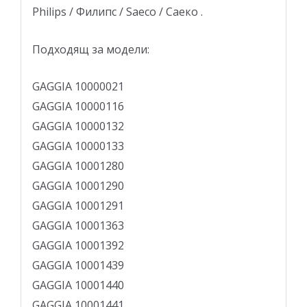
Philips / Филипс / Saeco / Саеко .
Подходящ за модели:
GAGGIA 10000021
GAGGIA 10000116
GAGGIA 10000132
GAGGIA 10000133
GAGGIA 10001280
GAGGIA 10001290
GAGGIA 10001291
GAGGIA 10001363
GAGGIA 10001392
GAGGIA 10001439
GAGGIA 10001440
GAGGIA 10001441