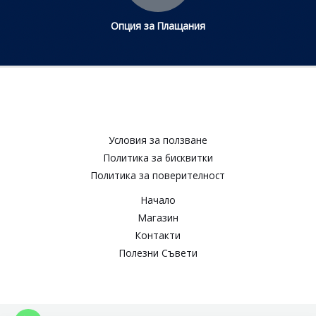
Опция за Плащания
Условия за ползване​
Политика за бисквитки​
Политика за поверителност​
Начало
Магазин
Контакти
Полезни Съвети