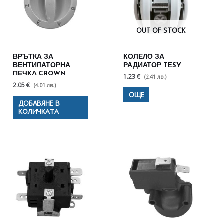
OUT OF STOCK
ВРЪТКА ЗА
КОЛЕЛО ЗА
ВЕНТИЛАТОРНА
РАДИАТОР TESY
ПЕЧКА CROWN
1.23 €
(2.41 лв.)
2.05 €
(4.01 лв.)
ОЩЕ
ДОБАВЯНЕ В
КОЛИЧКАТА