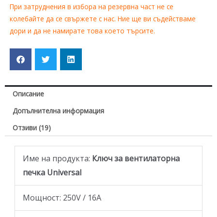
При затруднения в избора на резервна част не се
колебайте да се свържете с нас. Ние ще ви съдействаме
дори и да не намирате това което търсите.
Описание
Допълнителна информация
Отзиви (19)
Име на продукта:
Ключ за вентилаторна
печка Universal
Мощност: 250V / 16A