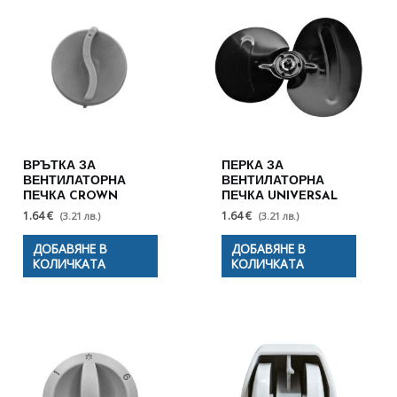
ВРЪТКА ЗА
ПЕРКА ЗА
ВЕНТИЛАТОРНА
ВЕНТИЛАТОРНА
ПЕЧКА CROWN
ПЕЧКА UNIVERSAL
1.64 €
1.64 €
(3.21 лв.)
(3.21 лв.)
ДОБАВЯНЕ В
ДОБАВЯНЕ В
КОЛИЧКАТА
КОЛИЧКАТА