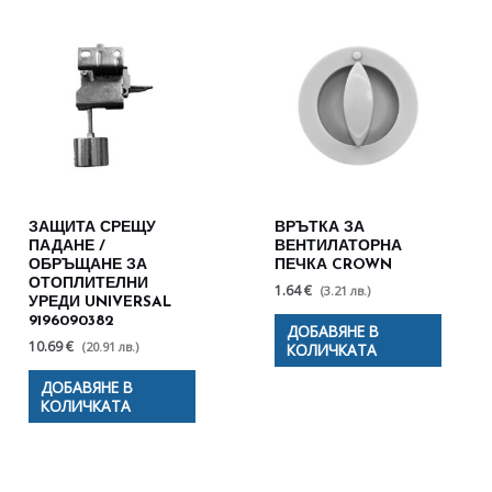
ЗАЩИТА СРЕЩУ
ВРЪТКА ЗА
ПАДАНЕ /
ВЕНТИЛАТОРНА
ОБРЪЩАНЕ ЗА
ПЕЧКА CROWN
ОТОПЛИТЕЛНИ
1.64 €
(3.21 лв.)
УРЕДИ UNIVERSAL
9196090382
ДОБАВЯНЕ В
10.69 €
(20.91 лв.)
КОЛИЧКАТА
ДОБАВЯНЕ В
КОЛИЧКАТА