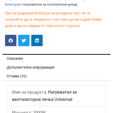
Категория:
Нагреватели за отоплителни уреди
При затруднения в избора на резервна част не се
колебайте да се свържете с нас. Ние ще ви съдействаме
дори и да не намирате това което търсите.
Описание
Допълнителна информация
Отзиви (10)
Име на продукта:
Нагревател за
вентилаторна печка Universal
Moщност: 2000W