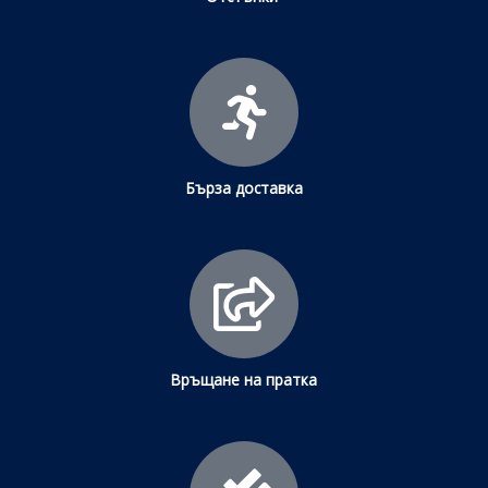
Бърза доставка
Връщане на пратка