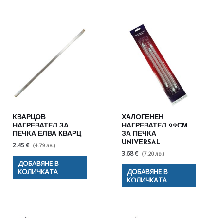
КВАРЦОВ
ХАЛОГЕНЕН
НАГРЕВАТЕЛ ЗА
НАГРЕВАТЕЛ 22СМ
ПЕЧКА ЕЛВА КВАРЦ
ЗА ПЕЧКА
UNIVERSAL
2.45 €
(4.79 лв.)
3.68 €
(7.20 лв.)
ДОБАВЯНЕ В
КОЛИЧКАТА
ДОБАВЯНЕ В
КОЛИЧКАТА