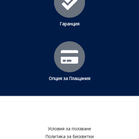
Гаранция
Опция за Плащания
Условия за ползване​
Политика за бисквитки​