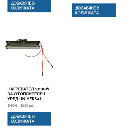
ДОБАВЯНЕ В
КОЛИЧКАТА
ДОБАВЯНЕ В
КОЛИЧКАТА
НАГРЕВАТЕЛ 2000W
ЗА ОТОПЛИТЕЛЕН
УРЕД UNIVERSAL
6.90 €
(13.50 лв.)
ДОБАВЯНЕ В
КОЛИЧКАТА