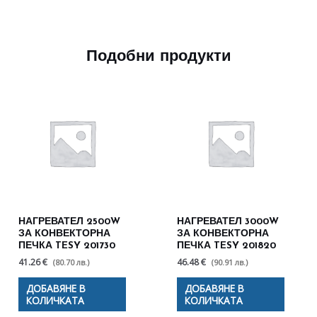
Подобни продукти
НАГРЕВАТЕЛ 2500W
НАГРЕВАТЕЛ 3000W
ЗА КОНВЕКТОРНА
ЗА КОНВЕКТОРНА
ПЕЧКА TESY 201730
ПЕЧКА TESY 201820
41.26 €
46.48 €
(80.70 лв.)
(90.91 лв.)
ДОБАВЯНЕ В
ДОБАВЯНЕ В
КОЛИЧКАТА
КОЛИЧКАТА