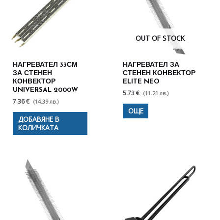
OUT OF STOCK
НАГРЕВАТЕЛ 33СМ
НАГРЕВАТЕЛ ЗА
ЗА СТЕНЕН
СТЕНЕН КОНВЕКТОР
КОНВЕКТОР
ELITE NEO
UNIVERSAL 2000W
5.73 €
(11.21 лв.)
7.36 €
(14.39 лв.)
ОЩЕ
ДОБАВЯНЕ В
КОЛИЧКАТА