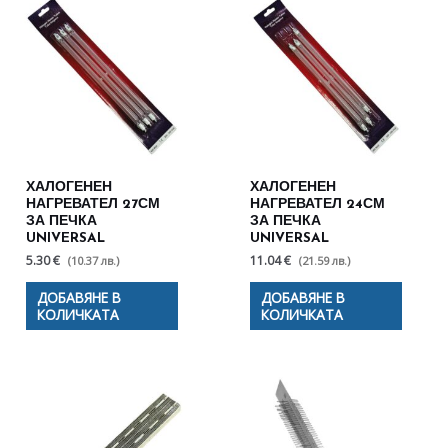
ХАЛОГЕНЕН
ХАЛОГЕНЕН
НАГРЕВАТЕЛ 27СМ
НАГРЕВАТЕЛ 24СМ
ЗА ПЕЧКА
ЗА ПЕЧКА
UNIVERSAL
UNIVERSAL
5.30 €
11.04 €
(10.37 лв.)
(21.59 лв.)
ДОБАВЯНЕ В
ДОБАВЯНЕ В
КОЛИЧКАТА
КОЛИЧКАТА