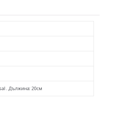
al . Дължина: 20см