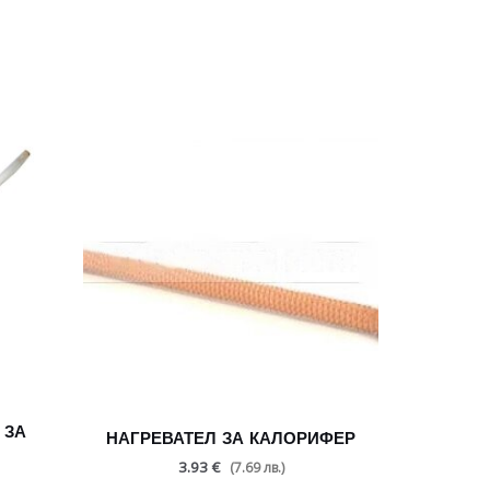
 ЗА
НАГРЕВАТЕЛ ЗА КАЛОРИФЕР
3.93 €
(7.69 лв.)