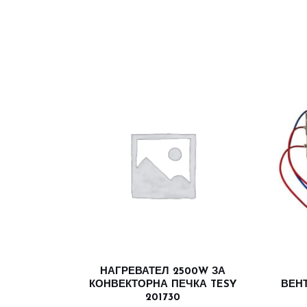
НАГРЕВАТЕЛ 2500W ЗА
КОНВЕКТОРНА ПЕЧКА TESY
ВЕН
201730