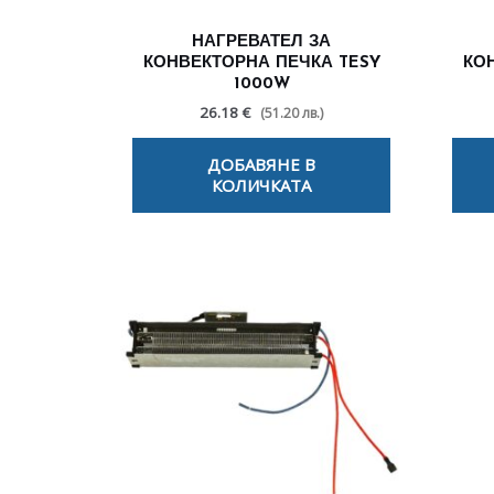
НАГРЕВАТЕЛ ЗА
КОНВЕКТОРНА ПЕЧКА TESY
КО
1000W
26.18 €
(51.20 лв.)
ДОБАВЯНЕ В
КОЛИЧКАТА