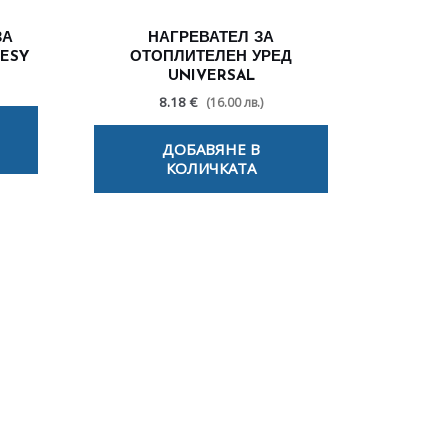
ЗА
НАГРЕВАТЕЛ ЗА
ESY
ОТОПЛИТЕЛЕН УРЕД
UNIVERSAL
8.18 €
(16.00 лв.)
ДОБАВЯНЕ В
КОЛИЧКАТА