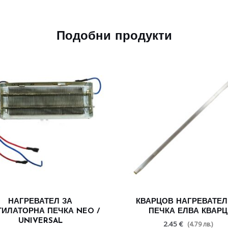
Подобни продукти
НАГРЕВАТЕЛ ЗА
КВАРЦОВ НАГРЕВАТЕЛ
ТИЛАТОРНА ПЕЧКА NEO /
ПЕЧКА ЕЛВА КВАРЦ
UNIVERSAL
2.45 €
(4.79 лв.)