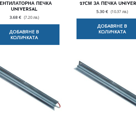
ЕНТИЛАТОРНА ПЕЧКА
27СМ ЗА ПЕЧКА UNIVE
UNIVERSAL
5.30 €
(10.37 лв.)
3.68 €
(7.20 лв.)
ДОБАВЯНЕ В
ДОБАВЯНЕ В
КОЛИЧКАТА
КОЛИЧКАТА