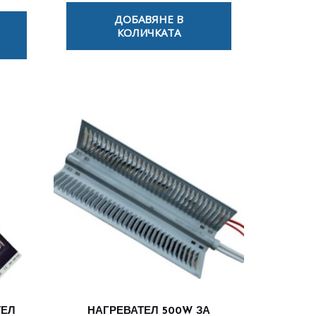
ДОБАВЯНЕ В
КОЛИЧКАТА
ТЕЛ
НАГРЕВАТЕЛ 500W ЗА