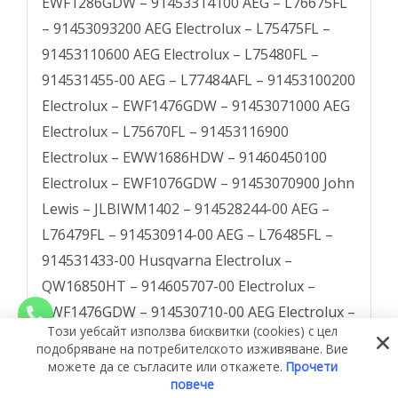
Този уебсайт използва бисквитки (cookies) с цел
подобряване на потребителското изживяване. Вие
можете да се съгласите или откажете.
Прочети
повече