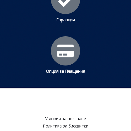
Гаранция
Опция за Плащания
Условия за ползване​
Политика за бисквитки​