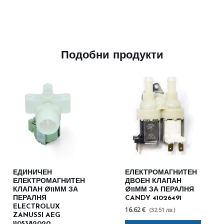
Подобни продукти
ЕДИНИЧЕН
ЕЛЕКТРОМАГНИТЕН
ЕЛЕКТРОМАГНИТЕН
ДВОЕН КЛАПАН
КЛАПАН Ø11ММ ЗА
Ø11ММ ЗА ПЕРАЛНЯ
ПЕРАЛНЯ
CANDY 41026491
ELECTROLUX
16.62 €
(32.51 лв.)
ZANUSSI AEG
1105382020