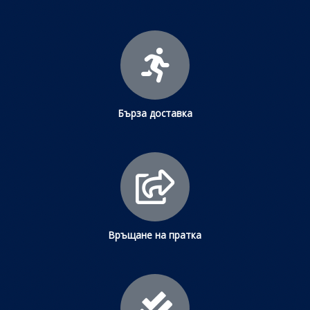
Бърза доставка
Връщане на пратка