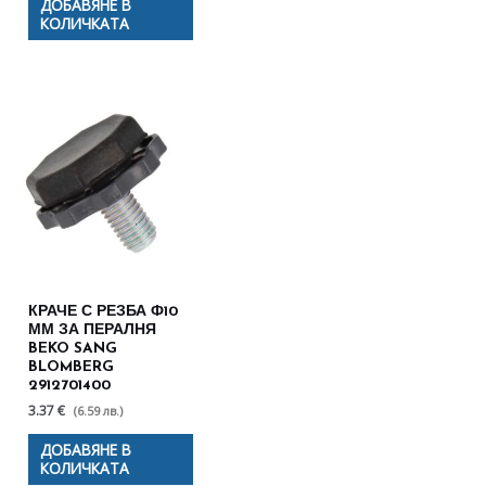
ДОБАВЯНЕ В
КОЛИЧКАТА
КРАЧЕ С РЕЗБА Ф10
ММ ЗА ПЕРАЛНЯ
BEKO SANG
BLOMBERG
2912701400
3.37 €
(6.59 лв.)
ДОБАВЯНЕ В
КОЛИЧКАТА