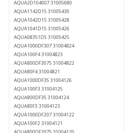
AQUA2D104007 31005680
AQUA1142D1S 31005430
AQUA1042D1S 31005428
AQUA1041D1S 31005426
AQUA08351DS 31005425
AQUA1000DF307 31004824
AQUA100F4 31004823
AQUA800DF307S 31004822
AQUA80F4 31004821
AQUA1000DF3S 31004126
AQUA100F3 31004125
AQUA800DF3S 31004124
AQUA80F3 31004123
AQUA1000DF207 31004122
AQUA100F2 31004121
AQUA800DF207S 31004120