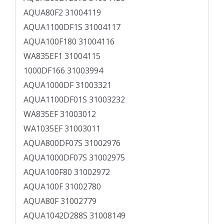
AQUA80F2 31004119
AQUA1100DF1S 31004117
AQUA100F180 31004116
WA835EF1 31004115
1000DF166 31003994
AQUA1000DF 31003321
AQUA1100DF01S 31003232
WA835EF 31003012
WA1035EF 31003011
AQUA800DF07S 31002976
AQUA1000DF07S 31002975
AQUA100F80 31002972
AQUA100F 31002780
AQUA80F 31002779
AQUA1042D288S 31008149