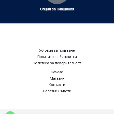
Опция за Плащания
Условия за ползване​
Политика за бисквитки​
Политика за поверителност​
Начало
Магазин
Контакти
Полезни Съвети