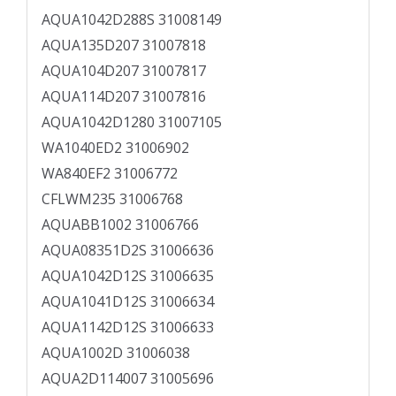
AQUA1042D288S 31008149
AQUA135D207 31007818
AQUA104D207 31007817
AQUA114D207 31007816
AQUA1042D1280 31007105
WA1040ED2 31006902
WA840EF2 31006772
CFLWM235 31006768
AQUABB1002 31006766
AQUA08351D2S 31006636
AQUA1042D12S 31006635
AQUA1041D12S 31006634
AQUA1142D12S 31006633
AQUA1002D 31006038
AQUA2D114007 31005696