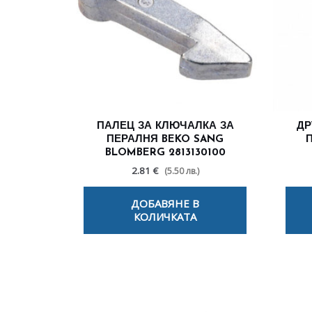
ПАЛЕЦ ЗА КЛЮЧАЛКА ЗА
ДР
ПЕРАЛНЯ BEKO SANG
BLOMBERG 2813130100
2.81 €
(5.50 лв.)
ДОБАВЯНЕ В
КОЛИЧКАТА