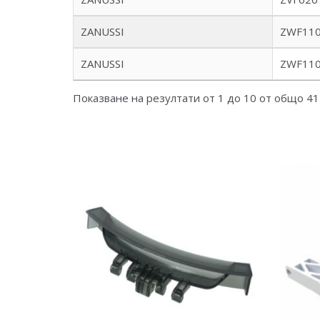
ZANUSSI
ZWF11
ZANUSSI
ZWF11
Показване на резултати от 1 до 10 от общо 41