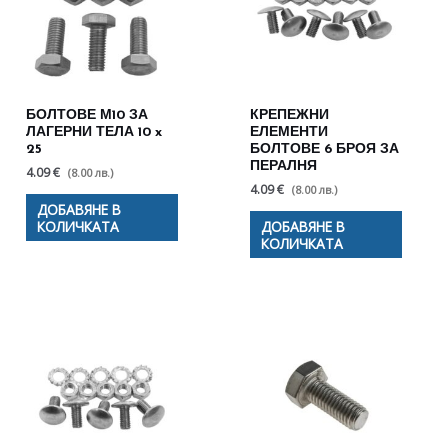
БОЛТОВЕ М10 ЗА
КРЕПЕЖНИ
ЛАГЕРНИ ТЕЛА 10 x
ЕЛЕМЕНТИ
25
БОЛТОВЕ 6 БРОЯ ЗА
ПЕРАЛНЯ
4.09 €
(8.00 лв.)
4.09 €
(8.00 лв.)
ДОБАВЯНЕ В
КОЛИЧКАТА
ДОБАВЯНЕ В
КОЛИЧКАТА