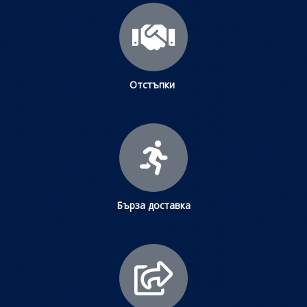
Отстъпки
Бърза доставка