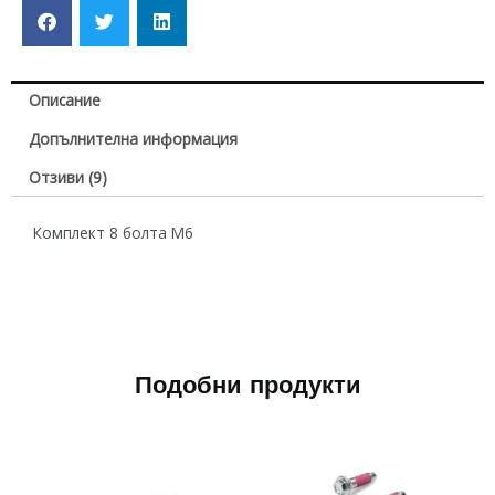
Описание
Допълнителна информация
Отзиви (9)
Комплект 8 болта М6
Подобни продукти