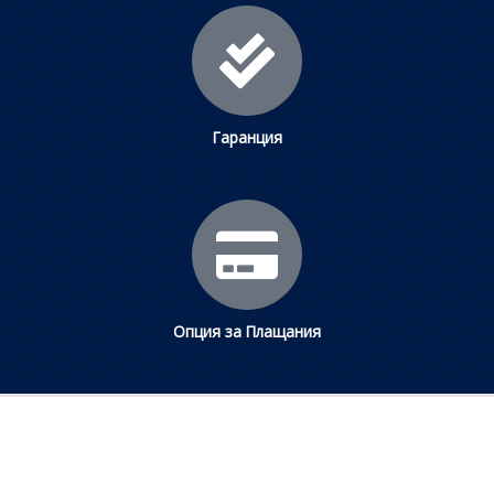
Гаранция
Опция за Плащания