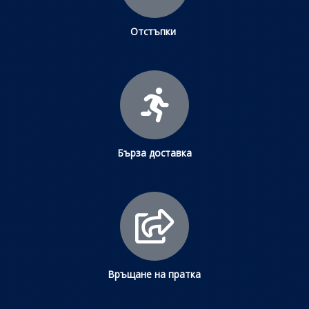
Отстъпки
Бърза доставка
Връщане на пратка