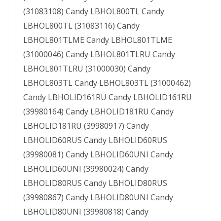
(31083108) Candy LBHOL800TL Candy
LBHOL800TL (31083116) Candy
LBHOL801TLME Candy LBHOL801TLME
(31000046) Candy LBHOL801TLRU Candy
LBHOL801TLRU (31000030) Candy
LBHOL803TL Candy LBHOL803TL (31000462)
Candy LBHOLID161RU Candy LBHOLID161RU
(39980164) Candy LBHOLID181RU Candy
LBHOLID181RU (39980917) Candy
LBHOLID60RUS Candy LBHOLID60RUS
(39980081) Candy LBHOLID60UNI Candy
LBHOLID60UNI (39980024) Candy
LBHOLID80RUS Candy LBHOLID80RUS
(39980867) Candy LBHOLID80UNI Candy
LBHOLID80UNI (39980818) Candy