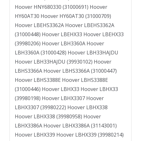
Hoover HNY680330 (31000691) Hoover
HY60AT30 Hoover HY60AT30 (31000709)
Hoover LBEHS3362A Hoover LBEHS3362A
(31000448) Hoover LBEHX33 Hoover LBEHX33
(39980206) Hoover LBH3360A Hoover
LBH3360A (31000428) Hoover LBH33HAJDU
Hoover LBH33HAJDU (39930102) Hoover
LBHS3366A Hoover LBHS3366A (31000447)
Hoover LBHS3388E Hoover LBHS3388E
(31000446) Hoover LBHX33 Hoover LBHX33
(39980198) Hoover LBHX3307 Hoover
LBHX3307 (39980222) Hoover LBHX338
Hoover LBHX338 (39980958) Hoover
LBHX3386A Hoover LBHX3386A (31143001)
Hoover LBHX339 Hoover LBHX339 (39980214)