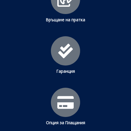
Връщане на пратка
Гаранция
Опция за Плащания