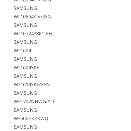
SAMSUNG
WF10694YJV/XEG
SAMSUNG
WF10724Y8E1-XEG
SAMSUNG
WF1604
SAMSUNG
WF1604YKE
SAMSUNG
WF1614YKE/XEN
SAMSUNG
WF1702NHWG/YLE
SAMSUNG
WF600B4BKWQ
SAMSUNG