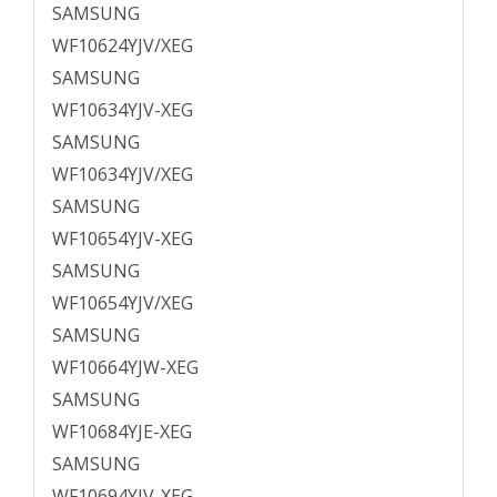
SAMSUNG
WF10624YJV/XEG
SAMSUNG
WF10634YJV-XEG
SAMSUNG
WF10634YJV/XEG
SAMSUNG
WF10654YJV-XEG
SAMSUNG
WF10654YJV/XEG
SAMSUNG
WF10664YJW-XEG
SAMSUNG
WF10684YJE-XEG
SAMSUNG
WF10694YJV-XEG