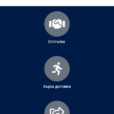
Отстъпки
Бърза доставка