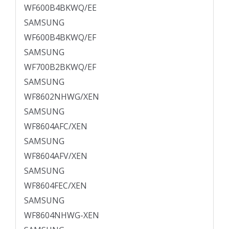
WF600B4BKWQ/EE
SAMSUNG
WF600B4BKWQ/EF
SAMSUNG
WF700B2BKWQ/EF
SAMSUNG
WF8602NHWG/XEN
SAMSUNG
WF8604AFC/XEN
SAMSUNG
WF8604AFV/XEN
SAMSUNG
WF8604FEC/XEN
SAMSUNG
WF8604NHWG-XEN