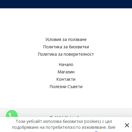
Условия за ползване​
Политика за бисквитки​
Политика за поверителност​
Начало
Магазин
Контакти
Полезни Съвети
© 2026 Elektri4ko
Този уебсайт използва бисквитки (cookies) с цел
подобряване на потребителското изживяване. Вие