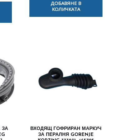
ДОБАВЯНЕ В
КОЛИЧКАТА
 ЗА
ВХОДЯЩ ГОФРИРАН МАРКУЧ
EG
ЗА ПЕРАЛНЯ GORENJE