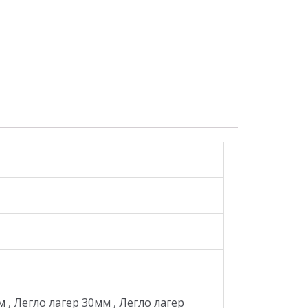
 , Легло лагер 30мм , Легло лагер