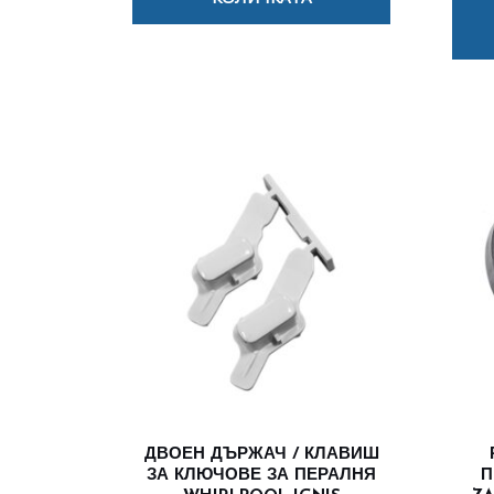
ДВОЕН ДЪРЖАЧ / КЛАВИШ
ЗА КЛЮЧОВЕ ЗА ПЕРАЛНЯ
П