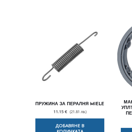
МА
ПРУЖИНА ЗА ПЕРАЛНЯ MIELE
УПЛ
11.15 €
(21.81 лв.)
ПЕ
ДОБАВЯНЕ В
КОЛИЧКАТА