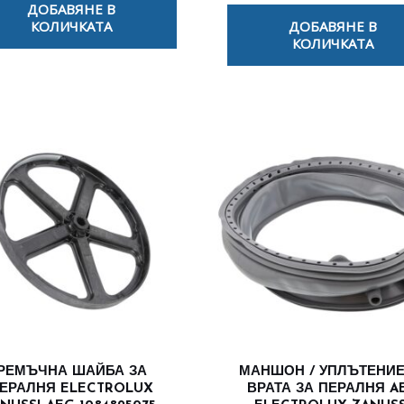
ДОБАВЯНЕ В
КОЛИЧКАТА
ДОБАВЯНЕ В
КОЛИЧКАТА
РЕМЪЧНА ШАЙБА ЗА
МАНШОН / УПЛЪТЕНИЕ
ЕРАЛНЯ ELECTROLUX
ВРАТА ЗА ПЕРАЛНЯ A