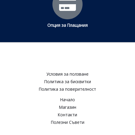
Опция за Плащания
Условия за ползване​
Политика за бисквитки​
Политика за поверителност​
Начало
Магазин
Контакти
Полезни Съвети