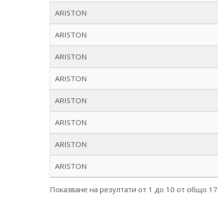
ARISTON
ARISTON
ARISTON
ARISTON
ARISTON
ARISTON
ARISTON
ARISTON
Показване на резултати от 1 до 10 от общо 1