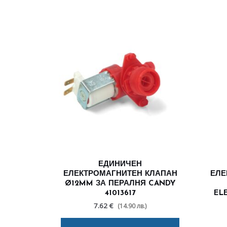
ЕДИНИЧЕН
ЕЛЕКТРОМАГНИТЕН КЛАПАН
ЕЛЕ
Ø12MM ЗА ПЕРАЛНЯ CANDY
41013617
EL
7.62 €
(14.90 лв.)