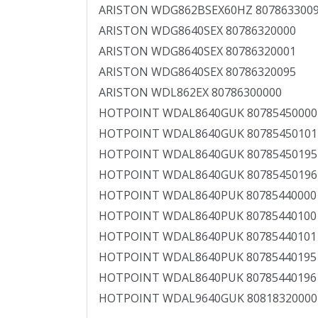
ARISTON WDG862BSEX60HZ 807863300
ARISTON WDG8640SEX 80786320000
ARISTON WDG8640SEX 80786320001
ARISTON WDG8640SEX 80786320095
ARISTON WDL862EX 80786300000
HOTPOINT WDAL8640GUK 80785450000
HOTPOINT WDAL8640GUK 80785450101
HOTPOINT WDAL8640GUK 80785450195
HOTPOINT WDAL8640GUK 80785450196
HOTPOINT WDAL8640PUK 80785440000
HOTPOINT WDAL8640PUK 80785440100
HOTPOINT WDAL8640PUK 80785440101
HOTPOINT WDAL8640PUK 80785440195
HOTPOINT WDAL8640PUK 80785440196
HOTPOINT WDAL9640GUK 80818320000