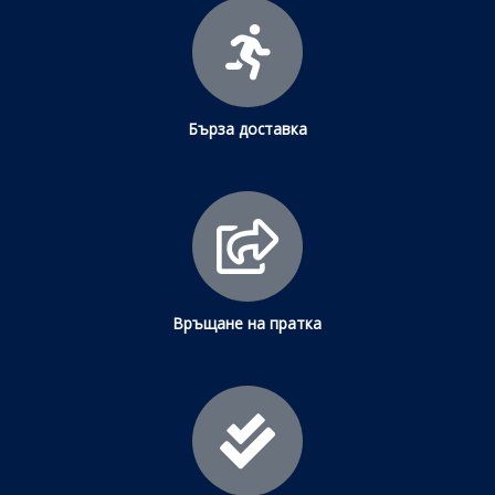
Бърза доставка
Връщане на пратка