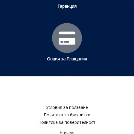
Гаранция
Опция за Плащания
Условия за ползване​
Политика за бисквитки​
Политика за поверителност​
Начало