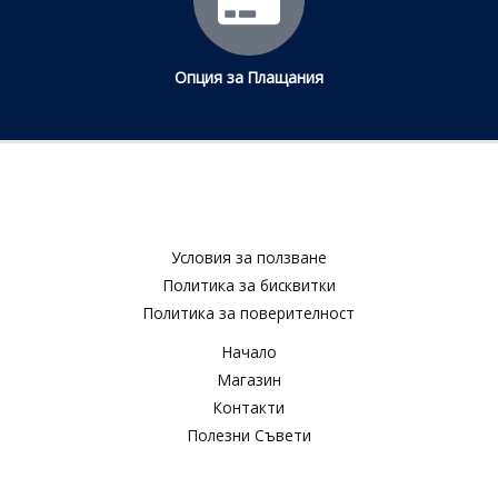
Опция за Плащания
Условия за ползване​
Политика за бисквитки​
Политика за поверителност​
Начало
Магазин
Контакти
Полезни Съвети