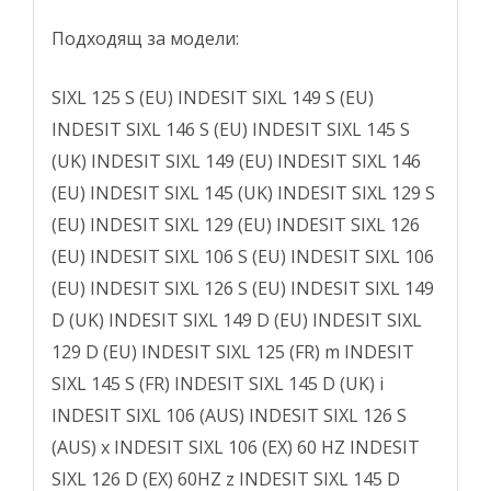
Подходящ за модели:
SIXL 125 S (EU) INDESIT SIXL 149 S (EU)
INDESIT SIXL 146 S (EU) INDESIT SIXL 145 S
(UK) INDESIT SIXL 149 (EU) INDESIT SIXL 146
(EU) INDESIT SIXL 145 (UK) INDESIT SIXL 129 S
(EU) INDESIT SIXL 129 (EU) INDESIT SIXL 126
(EU) INDESIT SIXL 106 S (EU) INDESIT SIXL 106
(EU) INDESIT SIXL 126 S (EU) INDESIT SIXL 149
D (UK) INDESIT SIXL 149 D (EU) INDESIT SIXL
129 D (EU) INDESIT SIXL 125 (FR) m INDESIT
SIXL 145 S (FR) INDESIT SIXL 145 D (UK) i
INDESIT SIXL 106 (AUS) INDESIT SIXL 126 S
(AUS) x INDESIT SIXL 106 (EX) 60 HZ INDESIT
SIXL 126 D (EX) 60HZ z INDESIT SIXL 145 D